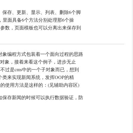
、保存、更新、显示、列表、删除6个脚
，里面具备6个方法分别处理那6个操
为参数，页面模板也可以分离出来保存到
对象编程方式包装着一个面向过程的思路
做对象，接着来看这个例子，进步无止
不过是cms中的一个子对象而已，想到
类来实现新闻系统，发挥OOP的精
的使用方法是这样的：(见辅助内容区)
如保存新闻的时候可以执行数据验证，防