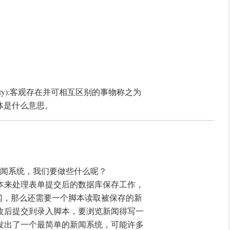
ty):客观存在并可相互区别的事物称之为
实体是什么意思。
新闻系统，我们要做些什么呢？
本来处理表单提交后的数据库保存工作，
新闻，那么还需要一个脚本读取被保存的新
改后提交到录入脚本，要浏览新闻得写一
发出了一个最简单的新闻系统，可能许多