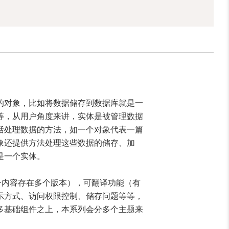
配置的对象，比如将数据储存到数据库就是一
等，从用户角度来讲，实体是被管理数据
括处理数据的方法，如一个对象代表一篇
象还提供方法处理这些数据的储存、加
是一个实体。
同一内容存在多个版本），可翻译功能（有
示方式、访问权限控制、储存问题等等，
多基础组件之上，本系列会分多个主题来