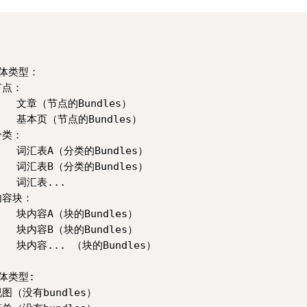
体类型：  

节点：  

     文章（节点的Bundles）  

     基本页（节点的Bundles）  

分类：  

     词汇表A（分类的Bundles）  

     词汇表B（分类的Bundles）  

    词汇表...  

内容块：  

     块内容A（块的Bundles）  

     块内容B（块的Bundles）  

    块内容... （块的Bundles）  

体类型:  

视图（没有bundles）  
