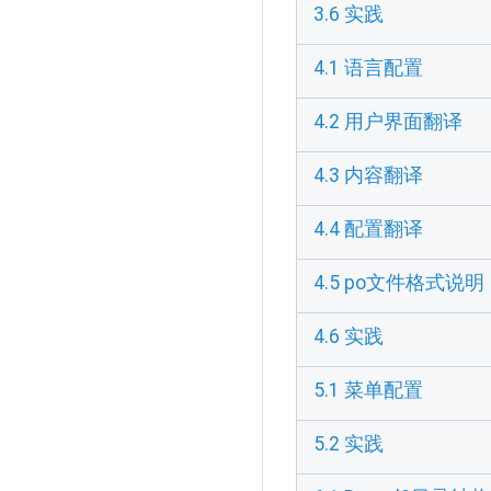
3.6 实践
4.1 语言配置
4.2 用户界面翻译
4.3 内容翻译
4.4 配置翻译
4.5 po文件格式说明
4.6 实践
5.1 菜单配置
5.2 实践