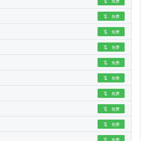
免费

免费

免费

免费

免费

免费

免费

免费

免费

免费
