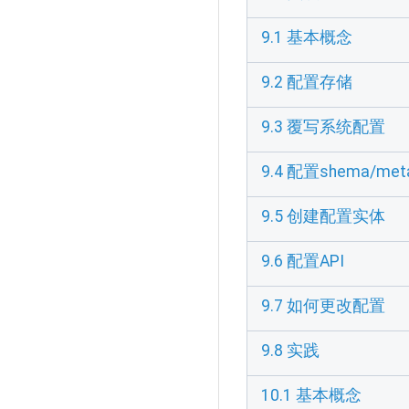
9.1 基本概念
9.2 配置存储
9.3 覆写系统配置
9.4 配置shema/met
9.5 创建配置实体
9.6 配置API
9.7 如何更改配置
9.8 实践
10.1 基本概念