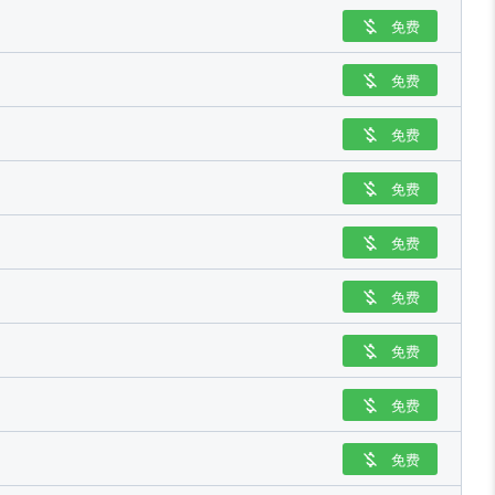
免费

免费

免费

免费

免费

免费

免费

免费

免费
