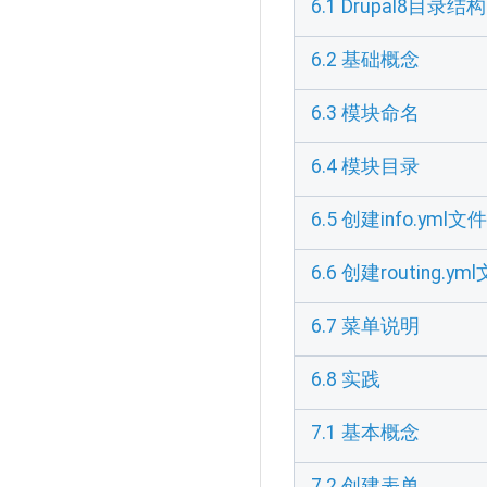
6.1 Drupal8目录结构
6.2 基础概念
6.3 模块命名
6.4 模块目录
6.5 创建info.yml文件
6.6 创建routing.ym
6.7 菜单说明
6.8 实践
7.1 基本概念
7.2 创建表单