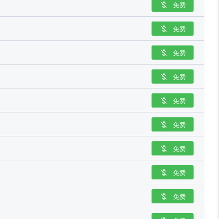
免费

免费

免费

免费

免费

免费

免费

免费

免费
