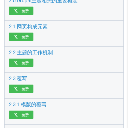
2.0 Drupal主题相关的重要概念
免费

2.1 网页构成元素
免费

2.2 主题的工作机制
免费

2.3 覆写
免费

2.3.1 模版的覆写
免费
