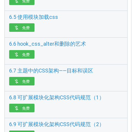
免费

6.5 使用模块加载css
免费

6.6 hook_css_alter和删除的艺术
免费

6.7 主题中的CSS架构——目标和误区
免费

6.8 可扩展模块化架构CSS代码规范（1）
免费

6.9 可扩展模块化架构CSS代码规范（2）