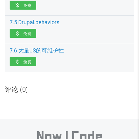
免费

7.5 Drupal.behaviors
免费

7.6 大量JS的可维护性
免费

评论 (0)