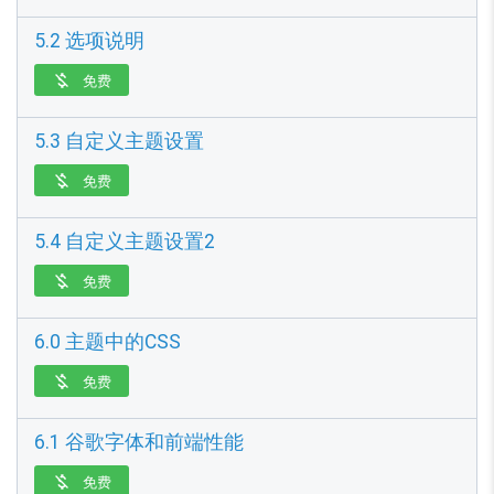
5.2 选项说明
免费

5.3 自定义主题设置
免费

5.4 自定义主题设置2
免费

6.0 主题中的CSS
免费

6.1 谷歌字体和前端性能
免费
