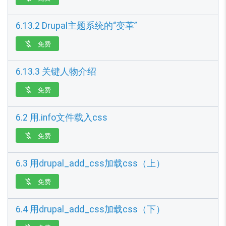
6.13.2 Drupal主题系统的“变革”
免费

6.13.3 关键人物介绍
免费

6.2 用.info文件载入css
免费

6.3 用drupal_add_css加载css（上）
免费

6.4 用drupal_add_css加载css（下）