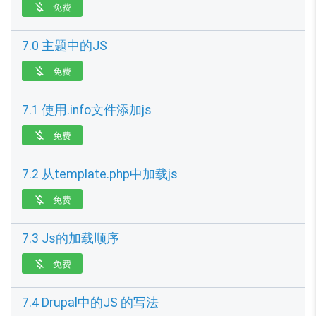
免费

7.0 主题中的JS
免费

7.1 使用.info文件添加js
免费

7.2 从template.php中加载js
免费

7.3 Js的加载顺序
免费

7.4 Drupal中的JS 的写法