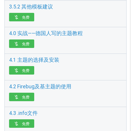
3.5.2 其他模板建议
免费

4.0 实战——德国人写的主题教程
免费

4.1 主题的选择及安装
免费

4.2 Firebug及基主题的使用
免费

4.3 .info文件
免费
