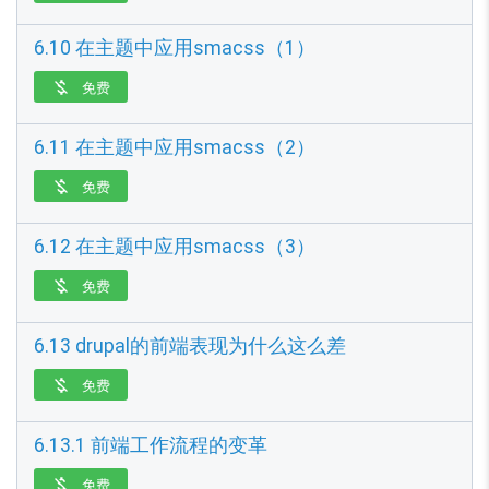
6.10 在主题中应用smacss（1）
免费

6.11 在主题中应用smacss（2）
免费

6.12 在主题中应用smacss（3）
免费

6.13 drupal的前端表现为什么这么差
免费

6.13.1 前端工作流程的变革
免费
