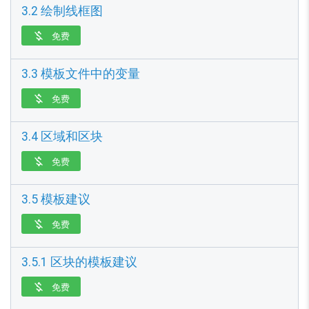
3.2 绘制线框图
免费

3.3 模板文件中的变量
免费

3.4 区域和区块
免费

3.5 模板建议
免费

3.5.1 区块的模板建议
免费
