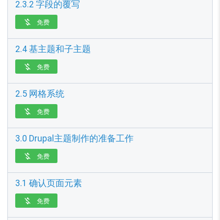
2.3.2 字段的覆写
免费

2.4 基主题和子主题
免费

2.5 网格系统
免费

3.0 Drupal主题制作的准备工作
免费

3.1 确认页面元素
免费
