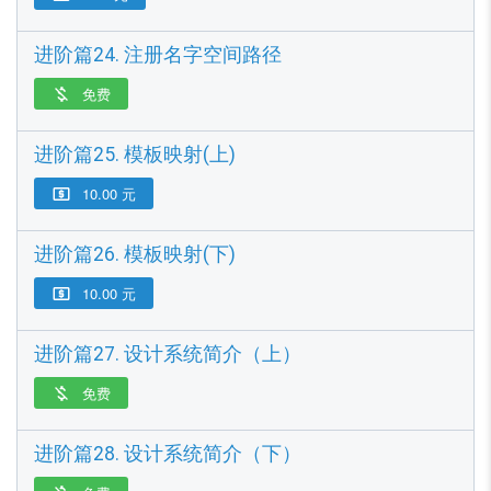
进阶篇24. 注册名字空间路径
免费

进阶篇25. 模板映射(上)
10.00 元

进阶篇26. 模板映射(下)
10.00 元

进阶篇27. 设计系统简介（上）
免费

进阶篇28. 设计系统简介（下）