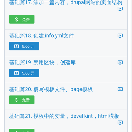
基础篇17. 添加一篇内容，drupal网站的页面结构
免费

基础篇18. 创建.info.yml文件
5.00 元

基础篇19. 禁用区块，创建库
5.00 元

基础篇20. 覆写模板文件、page模板
免费

基础篇21. 模板中的变量，devel kint，html模板