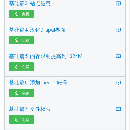
基础篇3. 站点信息
免费

基础篇4. 汉化Drupal界面
免费

基础篇5. 内存限制提高到1024M
免费

基础篇6. 添加themer账号
免费

基础篇7. 文件权限
免费
