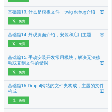
基础篇13. 什么是模板文件，twig debug介绍
免费

基础篇14. 外观页面介绍，安装和启用主题
免费

基础篇15. 手动安装开发常用模块，解决无法移
动或复制文件的错误
免费

基础篇16. Drupal网站的文件夹构成，主题的文件
构成
免费
