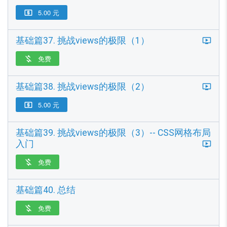
5.00 元

基础篇37. 挑战views的极限（1）
免费

基础篇38. 挑战views的极限（2）
5.00 元

基础篇39. 挑战views的极限（3）-- CSS网格布局
入门
免费

基础篇40. 总结
免费
