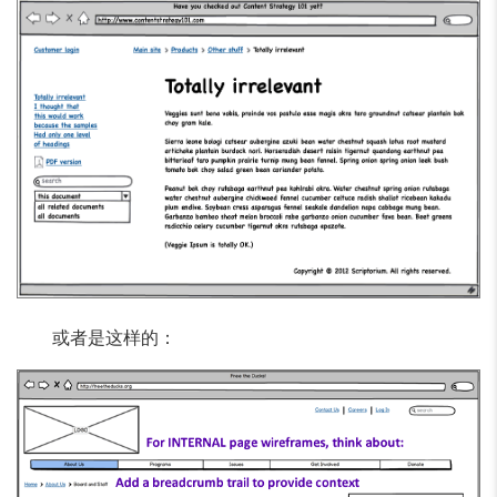
或者是这样的：