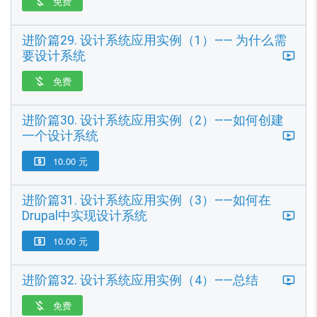
免费

进阶篇29. 设计系统应用实例（1）—— 为什么需
要设计系统
免费

进阶篇30. 设计系统应用实例（2）——如何创建
一个设计系统
10.00 元

进阶篇31. 设计系统应用实例（3）——如何在
Drupal中实现设计系统
10.00 元

进阶篇32. 设计系统应用实例（4）——总结
免费
