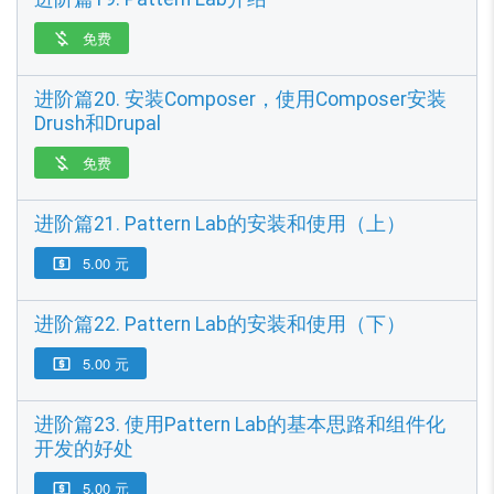
免费

进阶篇20. 安装Composer，使用Composer安装
Drush和Drupal
免费

进阶篇21. Pattern Lab的安装和使用（上）
5.00 元

进阶篇22. Pattern Lab的安装和使用（下）
5.00 元

进阶篇23. 使用Pattern Lab的基本思路和组件化
开发的好处
5.00 元
