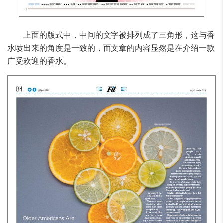
上面的版式中，中间的文字被排列成了三角形，这与香
水喷出来的角度是一致的，而文章的内容显然是在介绍一款
广受欢迎的香水。