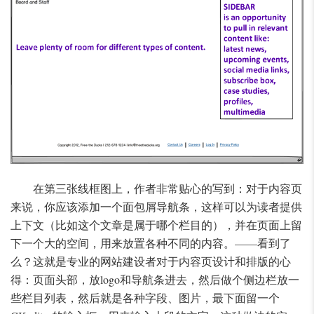
在第三张线框图上，作者非常贴心的写到：对于内容页
来说，你应该添加一个面包屑导航条，这样可以为读者提供
上下文（比如这个文章是属于哪个栏目的），并在页面上留
下一个大的空间，用来放置各种不同的内容。——看到了
么？这就是专业的网站建设者对于内容页设计和排版的心
得：页面头部，放logo和导航条进去，然后做个侧边栏放一
些栏目列表，然后就是各种字段、图片，最下面留一个