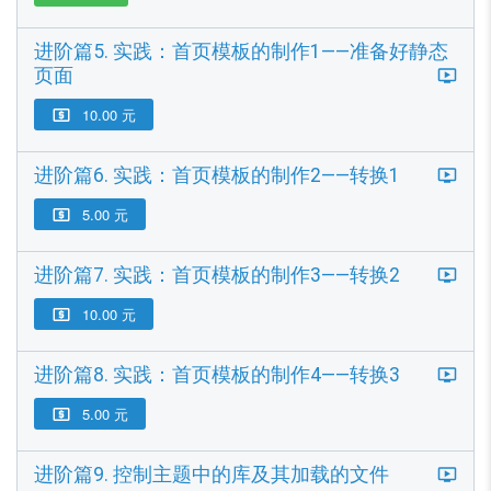
进阶篇5. 实践：首页模板的制作1——准备好静态
页面
10.00 元

进阶篇6. 实践：首页模板的制作2——转换1
5.00 元

进阶篇7. 实践：首页模板的制作3——转换2
10.00 元

进阶篇8. 实践：首页模板的制作4——转换3
5.00 元

进阶篇9. 控制主题中的库及其加载的文件