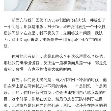
前面几节我们回顾了Drupal排版的传统方法，并提出了
一个问题，那就是排版，对于Drupal来说到底是一个什么性
质的问题？在这里，我不卖关子，先回答这个问题，我认
为，对于Drupal来说，排版是关乎到Drupal生死存亡的问
题。
你可能会有疑问，这是真的么？有这么严重么？好吧，
那让我们继续慢慢聊，反正这一篇和前面几篇一样，都是免
费的，聊慢一点也不算浪费大家的时间。
首先，我们要明确的是，当人们在网上冲浪的时候，他
们实际上是在两种状态中不同的切换，一个是浏览一个是阅
读。比如，你打开新浪首页，你会快速找到自己感兴趣的栏
目，这个时候，你是在浏览。然后你从首页跳转到了栏目
页，此时依然是各种内容的列表，所以，你还是在快速的浏