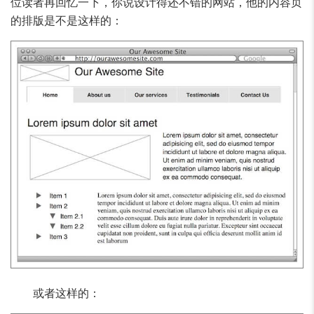
位读者再回忆一下，你说设计得还不错的网站，他的内容页
的排版是不是这样的：
或者这样的：