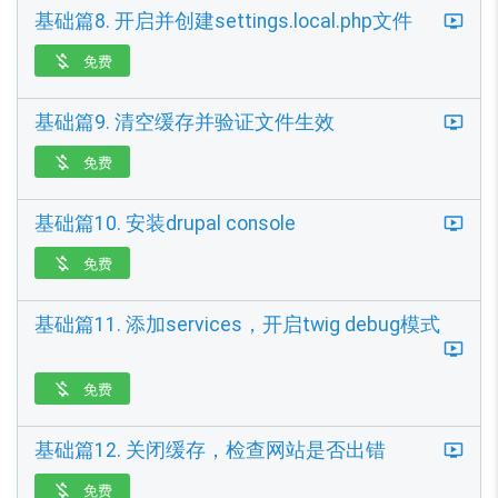
基础篇8. 开启并创建settings.local.php文件
免费

基础篇9. 清空缓存并验证文件生效
免费

基础篇10. 安装drupal console
免费

基础篇11. 添加services，开启twig debug模式
免费

基础篇12. 关闭缓存，检查网站是否出错
免费
