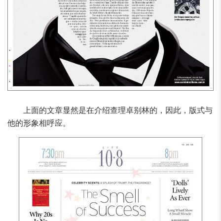
上面的文章显然是在介绍查理卓别林的，因此，版式与
他的形象相呼应。