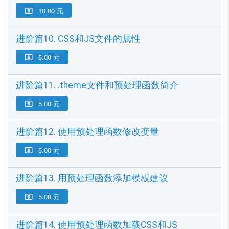
10.00 元

进阶篇10. CSS和JS文件的属性
5.00 元

进阶篇11. .theme文件和预处理函数简介
5.00 元

进阶篇12. 使用预处理函数修改变量
5.00 元

进阶篇13. 用预处理函数添加模板建议
5.00 元

进阶篇14. 使用预处理函数加载CSS和JS