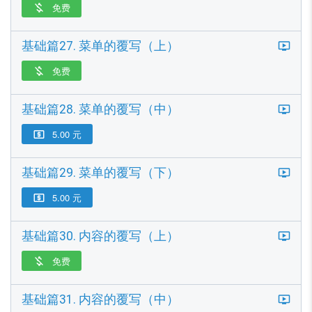
免费

基础篇27. 菜单的覆写（上）
免费

基础篇28. 菜单的覆写（中）
5.00 元

基础篇29. 菜单的覆写（下）
5.00 元

基础篇30. 内容的覆写（上）
免费

基础篇31. 内容的覆写（中）