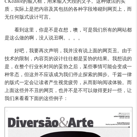
CKeditor的输入框，用来输入大段的文字。这种做法的实
质，实际上是把内容及其包括的各种字段堆砌到网页上，而
无任何版式设计可言。
看到这里，你是不是在想，噢，可是我们所有的网站都
是这么做的啊，没人说丑啊。。。。
好吧，我要再次声明，我并没有说上面的网页丑。由于
技术的限制，内容页的设计往往都是妥协的结果。我想说的
是，在整个行业长时间的妥协之后，某些事情可能会变成一
种常态，但这并不应该成为我们停止探索的脚步。千篇一律
的版式一定会让读者产生视觉疲劳，从而影响阅读体验。而
上面这些并不丑的网页，也并不是不可以做得更好一些，让
我们来看看下面的这些例子：