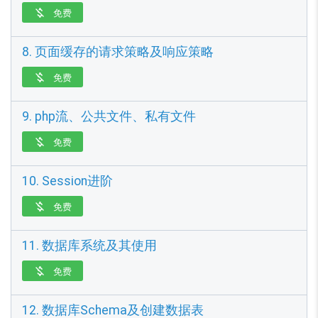
免费

8. 页面缓存的请求策略及响应策略
免费

9. php流、公共文件、私有文件
免费

10. Session进阶
免费

11. 数据库系统及其使用
免费

12. 数据库Schema及创建数据表