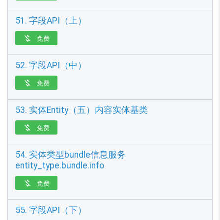
51. 字段API（上）
免费

52. 字段API（中）
免费

53. 实体Entity（五）内容实体基类
免费

54. 实体类型bundle信息服务
entity_type.bundle.info
免费

55. 字段API（下）