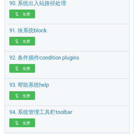
90. 系统出入站路径处理
免费

91. 块系统block
免费

92. 条件插件condition plugins
免费

93. 帮助系统help
免费

94. 系统管理工具栏toolbar
免费
