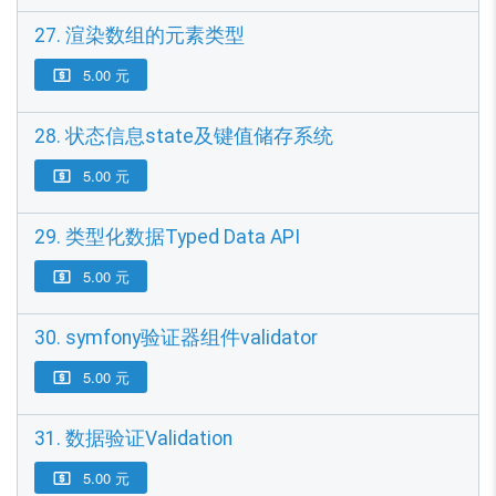
27. 渲染数组的元素类型
5.00 元

28. 状态信息state及键值储存系统
5.00 元

29. 类型化数据Typed Data API
5.00 元

30. symfony验证器组件validator
5.00 元

31. 数据验证Validation
5.00 元
