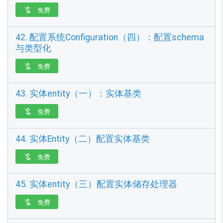
免费

42. 配置系统Configuration（四）：配置schema
与类型化
免费

43. 实体entity（一）：实体基类
免费

44. 实体Entity（二）配置实体基类
免费

45. 实体entity（三）配置实体储存处理器
免费
