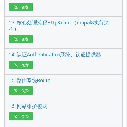
免费

13. 核心处理流程HttpKernel（drupal8执行流
程）
免费

14. 认证Authentication系统、认证提供器
免费

15. 路由系统Route
免费

16. 网站维护模式
免费
