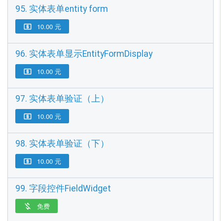
95. 实体表单entity form
10.00 元

96. 实体表单显示EntityFormDisplay
10.00 元

97. 实体表单验证（上）
10.00 元

98. 实体表单验证（下）
10.00 元

99. 字段控件FieldWidget
免费
