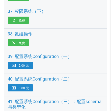
37. 权限系统（下）
免费

38. 数组操作
免费

39. 配置系统Configuration（一）
5.00 元

40. 配置系统Configuration（二）
5.00 元

41. 配置系统Configuration（三）：配置schema
与类型化