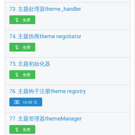
73. 主题处理器theme_handler
免费

74. 主题协商theme negotiator
免费

75. 主题初始化器
免费

76. 主题钩子注册theme.registry
10.00 元

77. 主题管理器themeManager
免费
