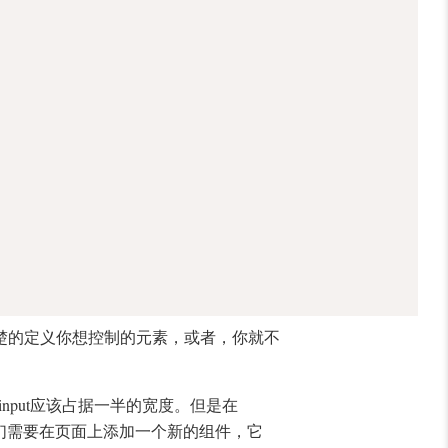
楚的定义你想控制的元素，或者，你就不
input应该占据一半的宽度。但是在
。现在，我们需要在页面上添加一个新的组件，它