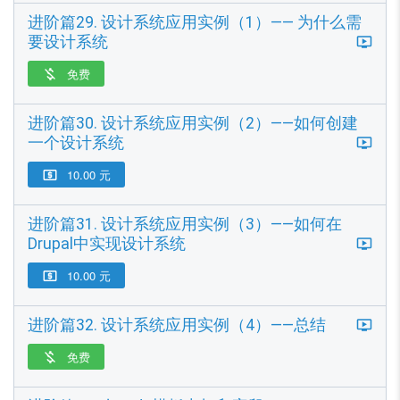
进阶篇29. 设计系统应用实例（1）—— 为什么需
要设计系统
免费

进阶篇30. 设计系统应用实例（2）——如何创建
一个设计系统
10.00 元

进阶篇31. 设计系统应用实例（3）——如何在
Drupal中实现设计系统
10.00 元

进阶篇32. 设计系统应用实例（4）——总结
免费
