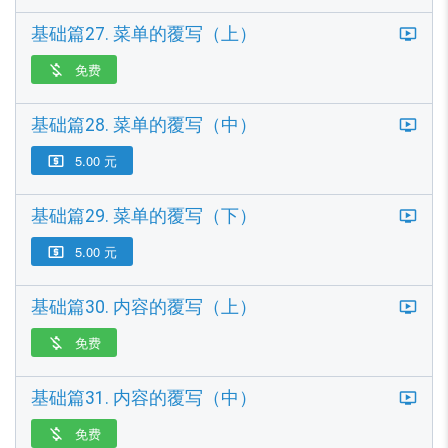
基础篇27. 菜单的覆写（上）
免费

基础篇28. 菜单的覆写（中）
5.00 元

基础篇29. 菜单的覆写（下）
5.00 元

基础篇30. 内容的覆写（上）
免费

基础篇31. 内容的覆写（中）
免费
