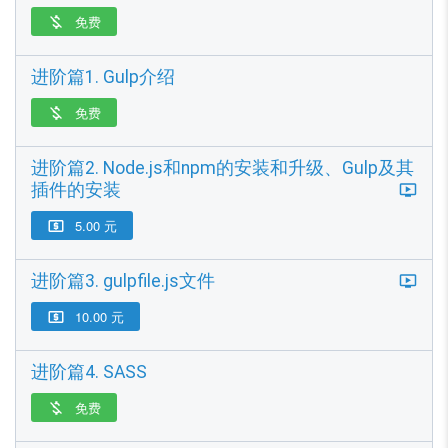
免费

进阶篇1. Gulp介绍
免费

进阶篇2. Node.js和npm的安装和升级、Gulp及其
插件的安装
5.00 元

进阶篇3. gulpfile.js文件
10.00 元

进阶篇4. SASS
免费
