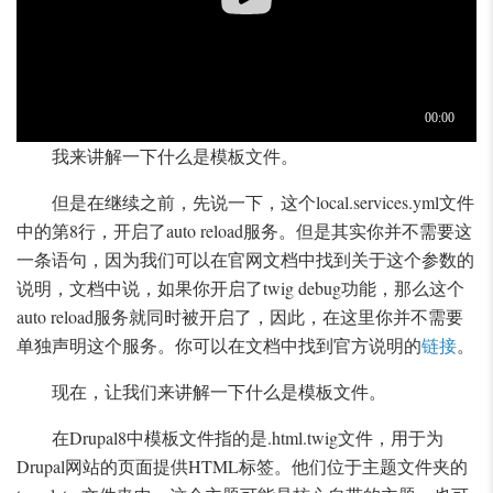
我来讲解一下什么是模板文件。
但是在继续之前，先说一下，这个local.services.yml文件
中的第8行，开启了auto reload服务。但是其实你并不需要这
一条语句，因为我们可以在官网文档中找到关于这个参数的
说明，文档中说，如果你开启了twig debug功能，那么这个
auto reload服务就同时被开启了，因此，在这里你并不需要
单独声明这个服务。你可以在文档中找到官方说明的
链接
。
现在，让我们来讲解一下什么是模板文件。
在Drupal8中模板文件指的是.html.twig文件，用于为
Drupal网站的页面提供HTML标签。他们位于主题文件夹的