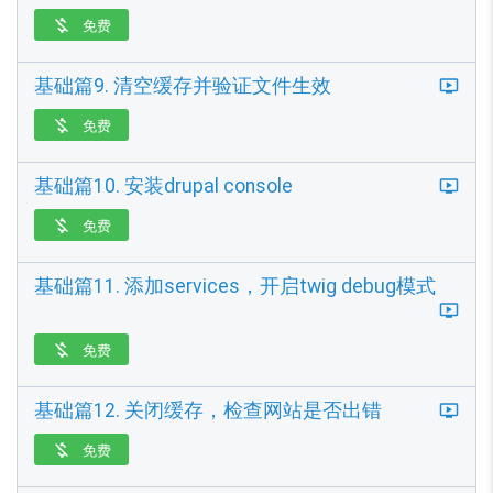
免费

基础篇9. 清空缓存并验证文件生效
免费

基础篇10. 安装drupal console
免费

基础篇11. 添加services，开启twig debug模式
免费

基础篇12. 关闭缓存，检查网站是否出错
免费
