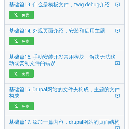
基础篇13. 什么是模板文件，twig debug介绍
免费

基础篇14. 外观页面介绍，安装和启用主题
免费

基础篇15. 手动安装开发常用模块，解决无法移
动或复制文件的错误
免费

基础篇16. Drupal网站的文件夹构成，主题的文件
构成
免费

基础篇17. 添加一篇内容，drupal网站的页面结构