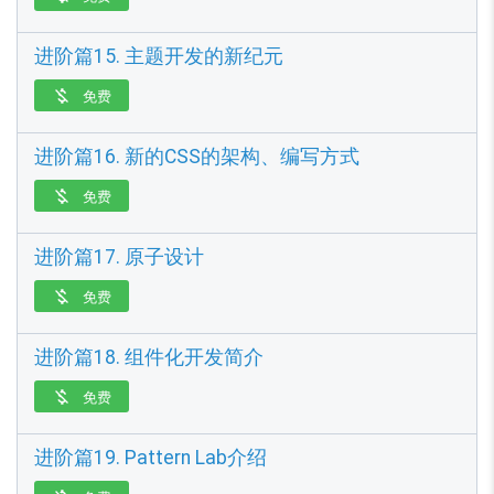
进阶篇15. 主题开发的新纪元
免费

进阶篇16. 新的CSS的架构、编写方式
免费

进阶篇17. 原子设计
免费

进阶篇18. 组件化开发简介
免费

进阶篇19. Pattern Lab介绍