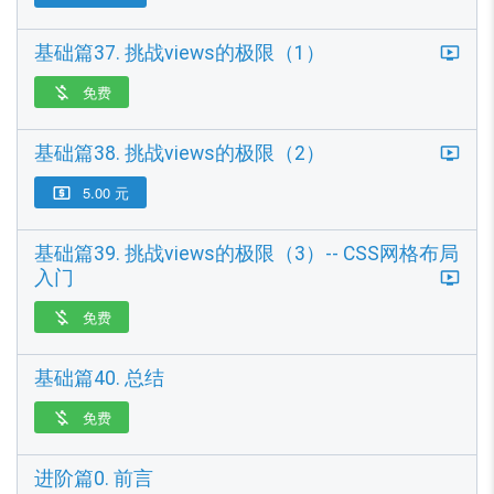
基础篇37. 挑战views的极限（1）
免费

基础篇38. 挑战views的极限（2）
5.00 元

基础篇39. 挑战views的极限（3）-- CSS网格布局
入门
免费

基础篇40. 总结
免费

进阶篇0. 前言