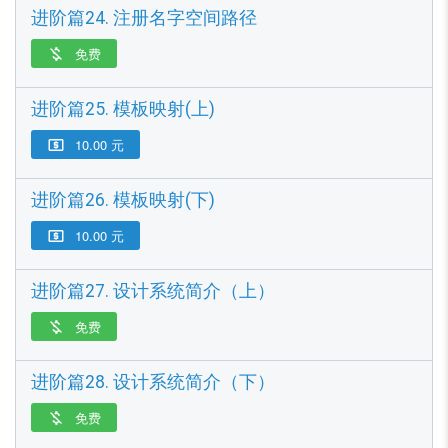
进阶篇24. 注册名字空间路径
免费

进阶篇25. 模板映射(上)
10.00 元

进阶篇26. 模板映射(下)
10.00 元

进阶篇27. 设计系统简介（上）
免费

进阶篇28. 设计系统简介（下）
免费
