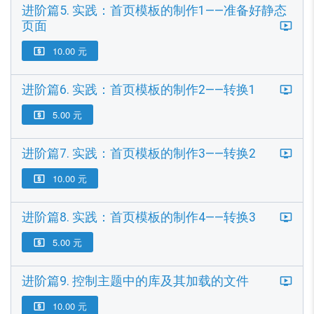
进阶篇5. 实践：首页模板的制作1——准备好静态
页面
10.00 元

进阶篇6. 实践：首页模板的制作2——转换1
5.00 元

进阶篇7. 实践：首页模板的制作3——转换2
10.00 元

进阶篇8. 实践：首页模板的制作4——转换3
5.00 元

进阶篇9. 控制主题中的库及其加载的文件
10.00 元
