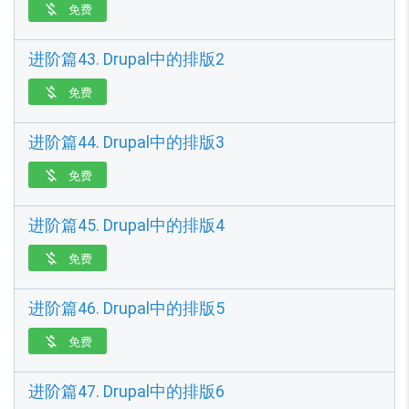
免费

进阶篇43. Drupal中的排版2
免费

进阶篇44. Drupal中的排版3
免费

进阶篇45. Drupal中的排版4
免费

进阶篇46. Drupal中的排版5
免费

进阶篇47. Drupal中的排版6