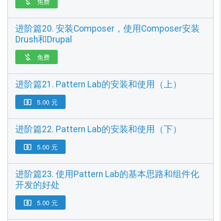
免费

进阶篇20. 安装Composer，使用Composer安装
Drush和Drupal
免费

进阶篇21. Pattern Lab的安装和使用（上）
5.00 元

进阶篇22. Pattern Lab的安装和使用（下）
5.00 元

进阶篇23. 使用Pattern Lab的基本思路和组件化
开发的好处
5.00 元
