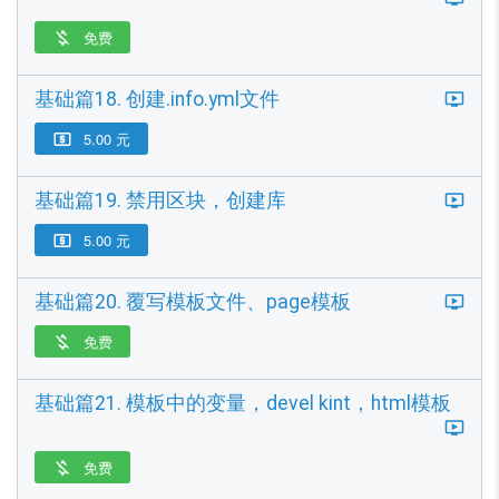
免费

基础篇18. 创建.info.yml文件
5.00 元

基础篇19. 禁用区块，创建库
5.00 元

基础篇20. 覆写模板文件、page模板
免费

基础篇21. 模板中的变量，devel kint，html模板
免费
