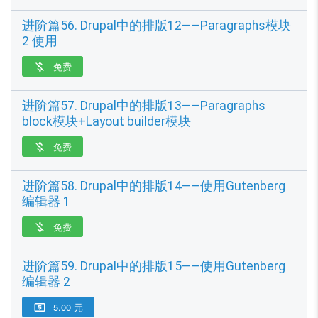
进阶篇56. Drupal中的排版12——Paragraphs模块
2 使用
免费

进阶篇57. Drupal中的排版13——Paragraphs
block模块+Layout builder模块
免费

进阶篇58. Drupal中的排版14——使用Gutenberg
编辑器 1
免费

进阶篇59. Drupal中的排版15——使用Gutenberg
编辑器 2
5.00 元
