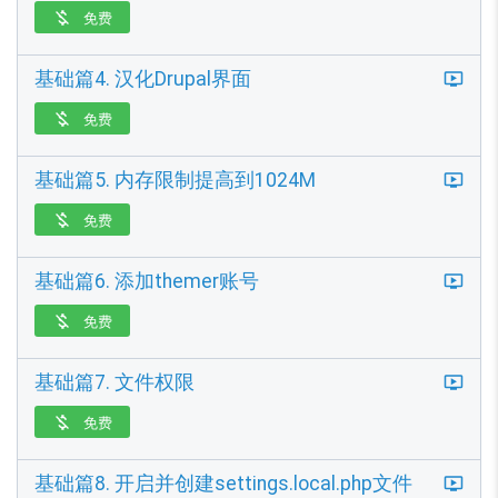
免费

基础篇4. 汉化Drupal界面
免费

基础篇5. 内存限制提高到1024M
免费

基础篇6. 添加themer账号
免费

基础篇7. 文件权限
免费

基础篇8. 开启并创建settings.local.php文件