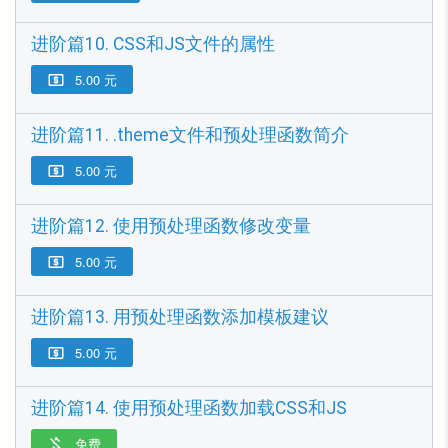
进阶篇10. CSS和JS文件的属性
5.00 元

进阶篇11. .theme文件和预处理函数简介
5.00 元

进阶篇12. 使用预处理函数修改变量
5.00 元

进阶篇13. 用预处理函数添加模板建议
5.00 元

进阶篇14. 使用预处理函数加载CSS和JS
免费
