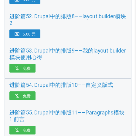
进阶篇52. Drupal中的排版8——layout builder模块
2
5.00 元

进阶篇53. Drupal中的排版9——我的layout builder
模块使用心得
免费

进阶篇54. Drupal中的排版10——自定义版式
免费

进阶篇55. Drupal中的排版11——Paragraphs模块
1 前言
免费
