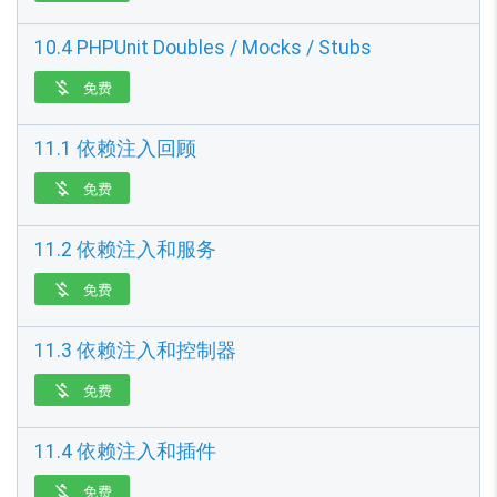
10.4 PHPUnit Doubles / Mocks / Stubs
免费

11.1 依赖注入回顾
免费

11.2 依赖注入和服务
免费

11.3 依赖注入和控制器
免费

11.4 依赖注入和插件
免费
