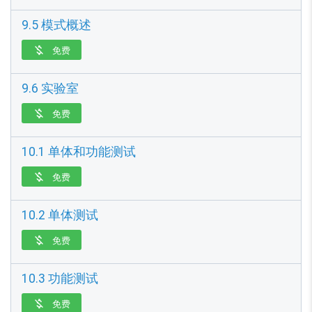
9.5 模式概述
免费

9.6 实验室
免费

10.1 单体和功能测试
免费

10.2 单体测试
免费

10.3 功能测试
免费
