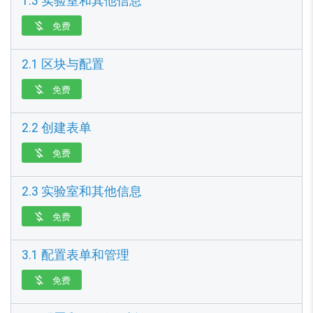
1.3 实验室和其他信息
免费

2.1 区块与配置
免费

2.2 创建表单
免费

2.3 实验室和其他信息
免费

3.1 配置表单和管理
免费
