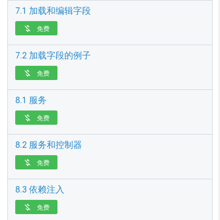
7.1 加载和编辑字段
免费

7.2 加载字段的例子
免费

8.1 服务
免费

8.2 服务和控制器
免费

8.3 依赖注入
免费
