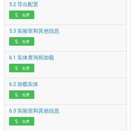
5.2 导出配置
免费

5.3 实验室和其他信息
免费

6.1 实体查询和加载
免费

6.2 加载实体
免费

6.3 实验室和其他信息
免费
