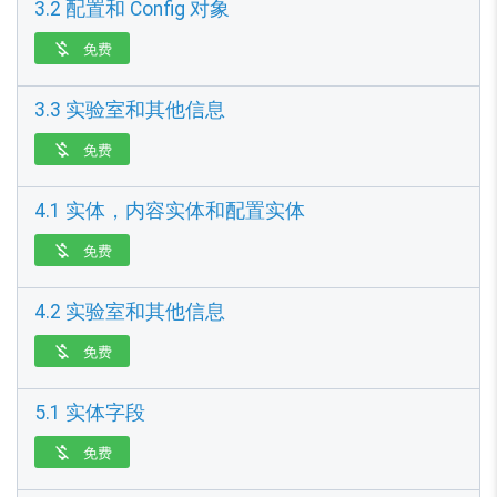
3.2 配置和 Config 对象
免费

3.3 实验室和其他信息
免费

4.1 实体，内容实体和配置实体
免费

4.2 实验室和其他信息
免费

5.1 实体字段
免费
