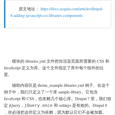
原文地址：
https://docs.acquia.com/articles/drupal-
8-adding-javascript-css-libraries-components
模块的 libraries.yml 文件把你渲染页面所需要的 CSS 和
JavaScript 定义为库。这个文件指定了库中每个组件的位
置。
辅助内容区是 theme_example.libraries.yml 例子。在这个
例子中，我们只定义了一个库 sample-library。它包含
JavaScript 和 CSS，也依赖几个核心库。Drupal 7 里，我们假
定 jQuery
和 settings 是有效的。Drupal 8
，jQuery.once
，你必须把这些定义为依赖，因为默认它们不会被加载。