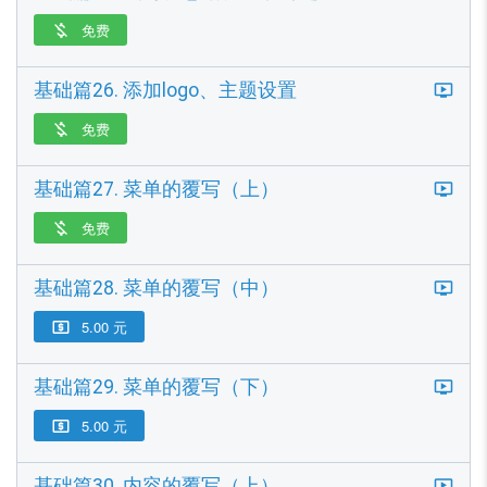
免费

基础篇26. 添加logo、主题设置
免费

基础篇27. 菜单的覆写（上）
免费

基础篇28. 菜单的覆写（中）
5.00 元

基础篇29. 菜单的覆写（下）
5.00 元

基础篇30. 内容的覆写（上）