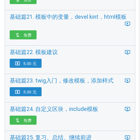
基础篇21. 模板中的变量，devel kint，html模板
免费

基础篇22. 模板建议
5.00 元

基础篇23. twig入门，修改模板，添加样式
5.00 元

基础篇24. 自定义区块，include模板
免费

基础篇25. 复习、总结、继续前进