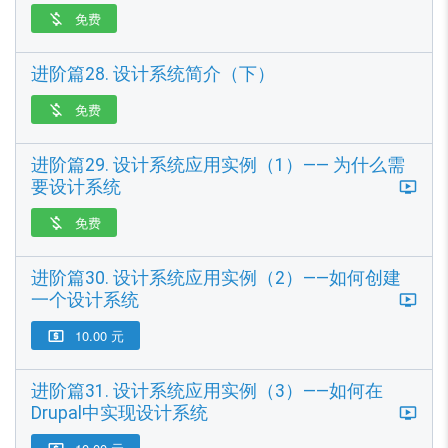
免费

进阶篇28. 设计系统简介（下）
免费

进阶篇29. 设计系统应用实例（1）—— 为什么需
要设计系统
免费

进阶篇30. 设计系统应用实例（2）——如何创建
一个设计系统
10.00 元

进阶篇31. 设计系统应用实例（3）——如何在
Drupal中实现设计系统