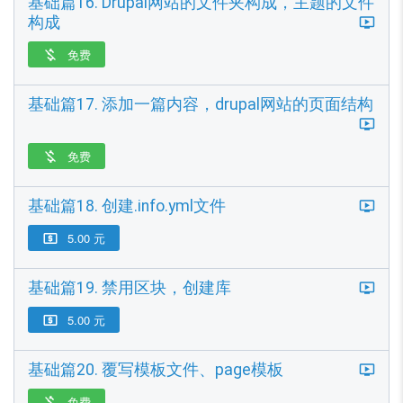
基础篇16. Drupal网站的文件夹构成，主题的文件
构成
免费

基础篇17. 添加一篇内容，drupal网站的页面结构
免费

基础篇18. 创建.info.yml文件
5.00 元

基础篇19. 禁用区块，创建库
5.00 元

基础篇20. 覆写模板文件、page模板
免费
