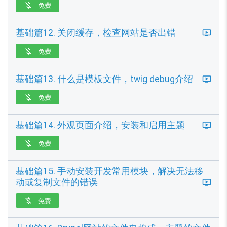
免费

基础篇12. 关闭缓存，检查网站是否出错
免费

基础篇13. 什么是模板文件，twig debug介绍
免费

基础篇14. 外观页面介绍，安装和启用主题
免费

基础篇15. 手动安装开发常用模块，解决无法移
动或复制文件的错误
免费
