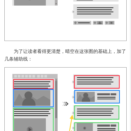
为了让读者看得更清楚，晴空在这张图的基础上，加了
几条辅助线：