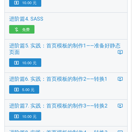
10.00 元

进阶篇4. SASS
免费

进阶篇5. 实践：首页模板的制作1——准备好静态
页面
10.00 元

进阶篇6. 实践：首页模板的制作2——转换1
5.00 元

进阶篇7. 实践：首页模板的制作3——转换2
10.00 元
