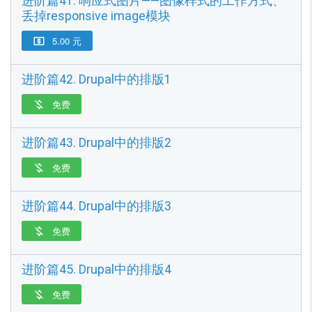
进阶篇41. 响应式图片——图像样式的工作方式、
丢掉responsive image模块
5.00 元

进阶篇42. Drupal中的排版1
免费

进阶篇43. Drupal中的排版2
免费

进阶篇44. Drupal中的排版3
免费

进阶篇45. Drupal中的排版4
免费
