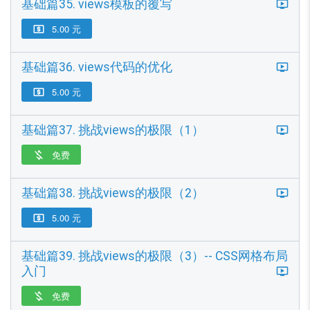
基础篇35. views模板的覆写
5.00 元

基础篇36. views代码的优化
5.00 元

基础篇37. 挑战views的极限（1）
免费

基础篇38. 挑战views的极限（2）
5.00 元

基础篇39. 挑战views的极限（3）-- CSS网格布局
入门
免费
