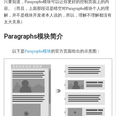
只要知道，Paragraphs模块可以让你更好的控制页面上的内
容。（而且，上面那段话是晴空对Paragraphs模块个人的理
解，并不是模块开发者本人说的，所以，理解不理解都没有
太大关系）
Paragraphs模块简介
以下是
Paragraphs模块
的官方页面给出的示意图：