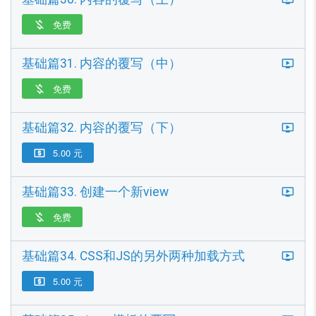
免费

基础篇31. 内容的覆写（中）
免费

基础篇32. 内容的覆写（下）
5.00 元

基础篇33. 创建一个新view
免费

基础篇34. CSS和JS的另外两种加载方式
5.00 元
