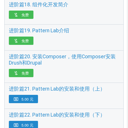
进阶篇18. 组件化开发简介
免费

进阶篇19. Pattern Lab介绍
免费

进阶篇20. 安装Composer，使用Composer安装
Drush和Drupal
免费

进阶篇21. Pattern Lab的安装和使用（上）
5.00 元

进阶篇22. Pattern Lab的安装和使用（下）
5.00 元
