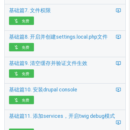
基础篇7. 文件权限
免费

基础篇8. 开启并创建settings.local.php文件
免费

基础篇9. 清空缓存并验证文件生效
免费

基础篇10. 安装drupal console
免费

基础篇11. 添加services，开启twig debug模式