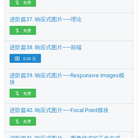
免费

进阶篇37. 响应式图片——理论
免费

进阶篇38. 响应式图片——前端
5.00 元

进阶篇39. 响应式图片——Responsive Images模
块
免费

进阶篇40. 响应式图片——Focal Point模块
免费
