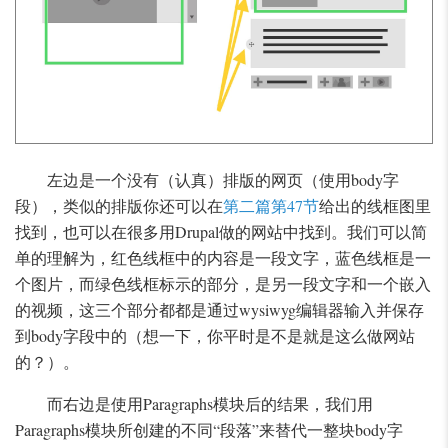
左边是一个没有（认真）排版的网页（使用body字
段），类似的排版你还可以在
第二篇第47节
给出的线框图里
找到，也可以在很多用Drupal做的网站中找到。我们可以简
单的理解为，红色线框中的内容是一段文字，蓝色线框是一
个图片，而绿色线框标示的部分，是另一段文字和一个嵌入
的视频，这三个部分都都是通过wysiwyg编辑器输入并保存
到body字段中的（想一下，你平时是不是就是这么做网站
的？）。
而右边是使用Paragraphs模块后的结果，我们用
Paragraphs模块所创建的不同“段落”来替代一整块body字