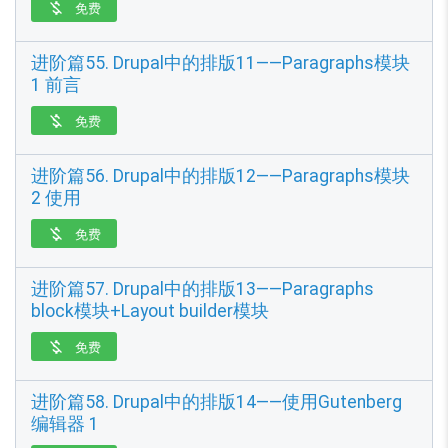
免费

进阶篇55. Drupal中的排版11——Paragraphs模块
1 前言
免费

进阶篇56. Drupal中的排版12——Paragraphs模块
2 使用
免费

进阶篇57. Drupal中的排版13——Paragraphs
block模块+Layout builder模块
免费

进阶篇58. Drupal中的排版14——使用Gutenberg
编辑器 1