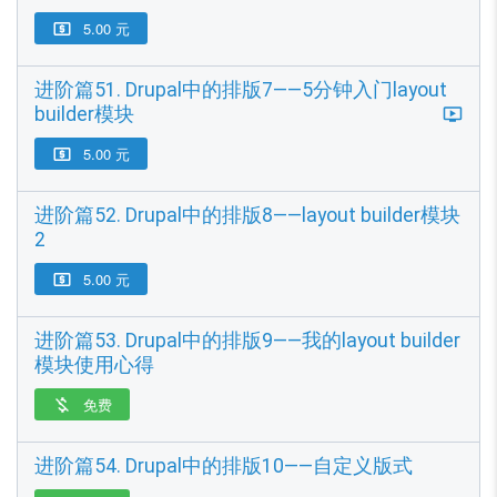
5.00 元

进阶篇51. Drupal中的排版7——5分钟入门layout
builder模块
5.00 元

进阶篇52. Drupal中的排版8——layout builder模块
2
5.00 元

进阶篇53. Drupal中的排版9——我的layout builder
模块使用心得
免费

进阶篇54. Drupal中的排版10——自定义版式