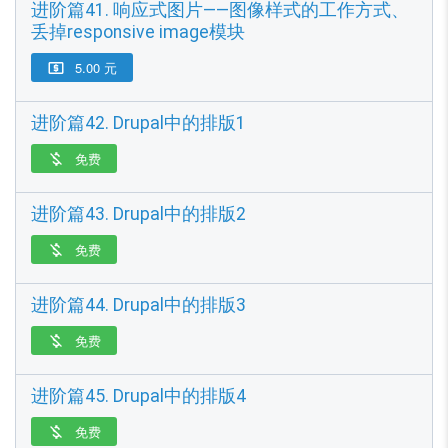
进阶篇41. 响应式图片——图像样式的工作方式、
丢掉responsive image模块
5.00 元

进阶篇42. Drupal中的排版1
免费

进阶篇43. Drupal中的排版2
免费

进阶篇44. Drupal中的排版3
免费

进阶篇45. Drupal中的排版4
免费
