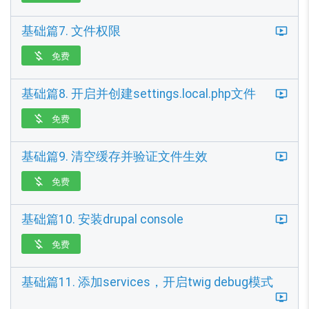
基础篇7. 文件权限
免费

基础篇8. 开启并创建settings.local.php文件
免费

基础篇9. 清空缓存并验证文件生效
免费

基础篇10. 安装drupal console
免费

基础篇11. 添加services，开启twig debug模式