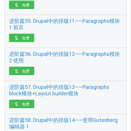
免费

进阶篇55. Drupal中的排版11——Paragraphs模块
1 前言
免费

进阶篇56. Drupal中的排版12——Paragraphs模块
2 使用
免费

进阶篇57. Drupal中的排版13——Paragraphs
block模块+Layout builder模块
免费

进阶篇58. Drupal中的排版14——使用Gutenberg
编辑器 1