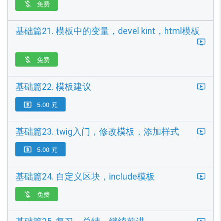
免费

基础篇21. 模板中的变量，devel kint，html模板
免费

基础篇22. 模板建议
5.00 元

基础篇23. twig入门，修改模板，添加样式
5.00 元

基础篇24. 自定义区块，include模板
免费
