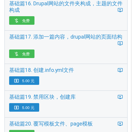
基础篇16. Drupal网站的文件夹构成，主题的文件
构成
免费

基础篇17. 添加一篇内容，drupal网站的页面结构
免费

基础篇18. 创建.info.yml文件
5.00 元

基础篇19. 禁用区块，创建库
5.00 元

基础篇20. 覆写模板文件、page模板