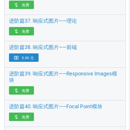
免费

进阶篇37. 响应式图片——理论
免费

进阶篇38. 响应式图片——前端
5.00 元

进阶篇39. 响应式图片——Responsive Images模
块
免费

进阶篇40. 响应式图片——Focal Point模块
免费
