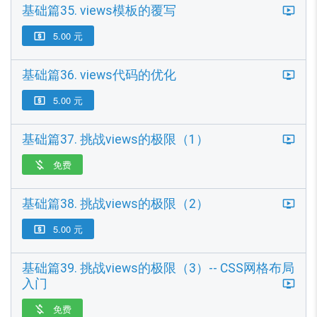
基础篇35. views模板的覆写
5.00 元

基础篇36. views代码的优化
5.00 元

基础篇37. 挑战views的极限（1）
免费

基础篇38. 挑战views的极限（2）
5.00 元

基础篇39. 挑战views的极限（3）-- CSS网格布局
入门
免费
