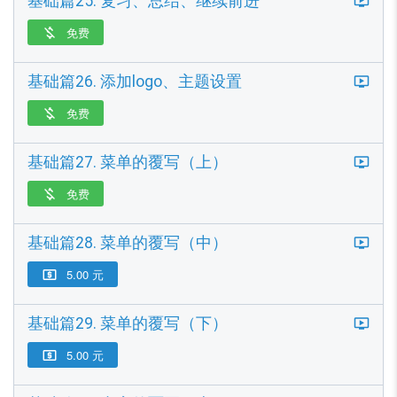
基础篇25. 复习、总结、继续前进
免费

基础篇26. 添加logo、主题设置
免费

基础篇27. 菜单的覆写（上）
免费

基础篇28. 菜单的覆写（中）
5.00 元

基础篇29. 菜单的覆写（下）
5.00 元
