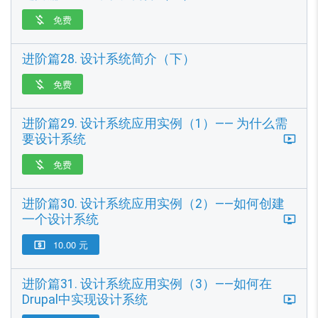
免费

进阶篇28. 设计系统简介（下）
免费

进阶篇29. 设计系统应用实例（1）—— 为什么需
要设计系统
免费

进阶篇30. 设计系统应用实例（2）——如何创建
一个设计系统
10.00 元

进阶篇31. 设计系统应用实例（3）——如何在
Drupal中实现设计系统