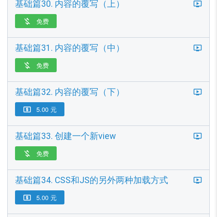
基础篇30. 内容的覆写（上）
免费

基础篇31. 内容的覆写（中）
免费

基础篇32. 内容的覆写（下）
5.00 元

基础篇33. 创建一个新view
免费

基础篇34. CSS和JS的另外两种加载方式
5.00 元
