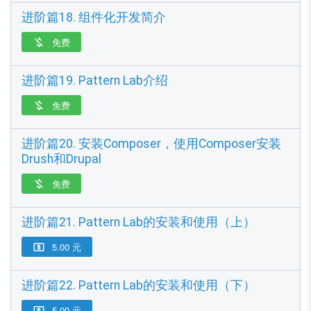
进阶篇18. 组件化开发简介
免费

进阶篇19. Pattern Lab介绍
免费

进阶篇20. 安装Composer，使用Composer安装
Drush和Drupal
免费

进阶篇21. Pattern Lab的安装和使用（上）
5.00 元

进阶篇22. Pattern Lab的安装和使用（下）
5.00 元
