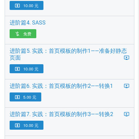
10.00 元

进阶篇4. SASS
免费

进阶篇5. 实践：首页模板的制作1——准备好静态
页面
10.00 元

进阶篇6. 实践：首页模板的制作2——转换1
5.00 元

进阶篇7. 实践：首页模板的制作3——转换2
10.00 元
