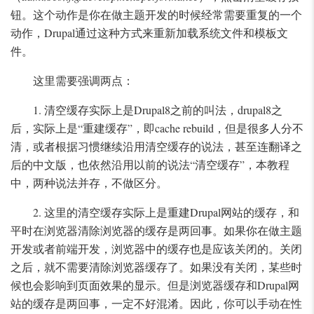
钮。这个动作是你在做主题开发的时候经常需要重复的一个
动作，Drupal通过这种方式来重新加载系统文件和模板文
件。
这里需要强调两点：
1. 清空缓存实际上是Drupal8之前的叫法，drupal8之
后，实际上是“重建缓存”，即cache rebuild，但是很多人分不
清，或者根据习惯继续沿用清空缓存的说法，甚至连翻译之
后的中文版，也依然沿用以前的说法“清空缓存”，本教程
中，两种说法并存，不做区分。
2. 这里的清空缓存实际上是重建Drupal网站的缓存，和
平时在浏览器清除浏览器的缓存是两回事。如果你在做主题
开发或者前端开发，浏览器中的缓存也是应该关闭的。关闭
之后，就不需要清除浏览器缓存了。如果没有关闭，某些时
候也会影响到页面效果的显示。但是浏览器缓存和Drupal网
站的缓存是两回事，一定不好混淆。因此，你可以手动在性