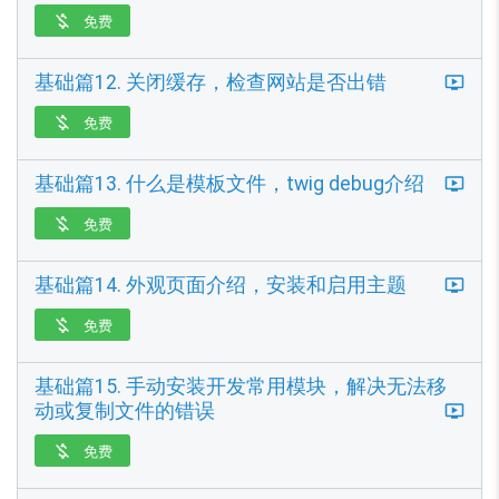
免费

基础篇12. 关闭缓存，检查网站是否出错
免费

基础篇13. 什么是模板文件，twig debug介绍
免费

基础篇14. 外观页面介绍，安装和启用主题
免费

基础篇15. 手动安装开发常用模块，解决无法移
动或复制文件的错误
免费
