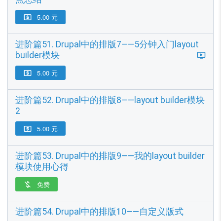
5.00 元

进阶篇51. Drupal中的排版7——5分钟入门layout
builder模块
5.00 元

进阶篇52. Drupal中的排版8——layout builder模块
2
5.00 元

进阶篇53. Drupal中的排版9——我的layout builder
模块使用心得
免费

进阶篇54. Drupal中的排版10——自定义版式