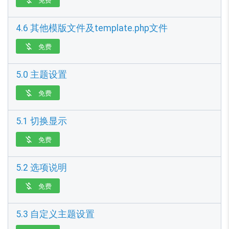
4.6 其他模版文件及template.php文件
免费

5.0 主题设置
免费

5.1 切换显示
免费

5.2 选项说明
免费

5.3 自定义主题设置