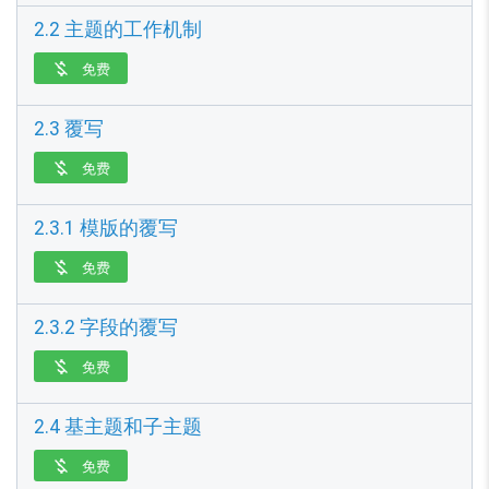
2.2 主题的工作机制
免费

2.3 覆写
免费

2.3.1 模版的覆写
免费

2.3.2 字段的覆写
免费

2.4 基主题和子主题
免费
