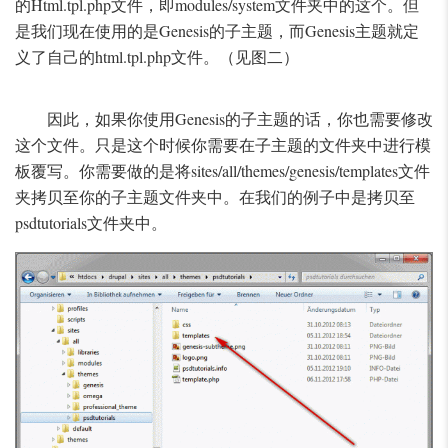
的Html.tpl.php文件，即modules/system文件夹中的这个。但
是我们现在使用的是Genesis的子主题，而Genesis主题就定
义了自己的html.tpl.php文件。（见图二）
因此，如果你使用Genesis的子主题的话，你也需要修改
这个文件。只是这个时候你需要在子主题的文件夹中进行模
板覆写。你需要做的是将sites/all/themes/genesis/templates文件
夹拷贝至你的子主题文件夹中。在我们的例子中是拷贝至
psdtutorials文件夹中。