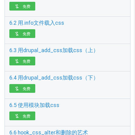
免费

6.2 用.info文件载入css
免费

6.3 用drupal_add_css加载css（上）
免费

6.4 用drupal_add_css加载css（下）
免费

6.5 使用模块加载css
免费

6.6 hook_css_alter和删除的艺术