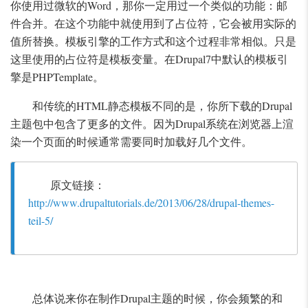
你使用过微软的Word，那你一定用过一个类似的功能：邮
件合并。在这个功能中就使用到了占位符，它会被用实际的
值所替换。模板引擎的工作方式和这个过程非常相似。只是
这里使用的占位符是模板变量。在Drupal7中默认的模板引
擎是PHPTemplate。
和传统的HTML静态模板不同的是，你所下载的Drupal
主题包中包含了更多的文件。因为Drupal系统在浏览器上渲
染一个页面的时候通常需要同时加载好几个文件。
原文链接：
http://www.drupaltutorials.de/2013/06/28/drupal-themes-
teil-5/
总体说来你在制作Drupal主题的时候，你会频繁的和