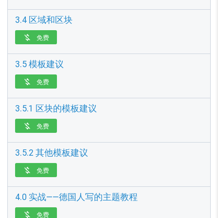
3.4 区域和区块
免费

3.5 模板建议
免费

3.5.1 区块的模板建议
免费

3.5.2 其他模板建议
免费

4.0 实战——德国人写的主题教程
免费
