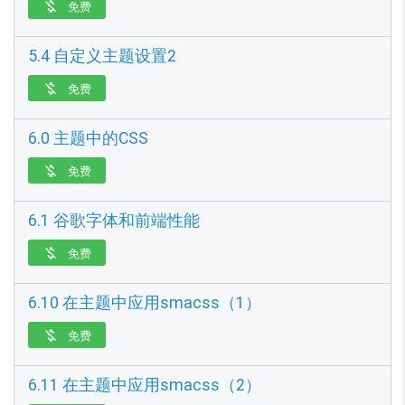
免费

5.4 自定义主题设置2
免费

6.0 主题中的CSS
免费

6.1 谷歌字体和前端性能
免费

6.10 在主题中应用smacss（1）
免费

6.11 在主题中应用smacss（2）