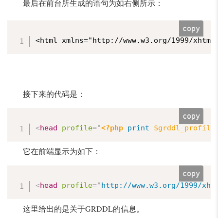
最后在前台所生成的语句为如右侧所示：
copy
<html xmlns="http://www.w3.org/1999/xhtml
接下来的代码是：
copy
<
head
profile
=
"
<?php
print
$grddl_profile
它在前端显示为如下：
copy
<
head
profile
=
"
http://www.w3.org/1999/xht
这里给出的是关于GRDDL的信息。