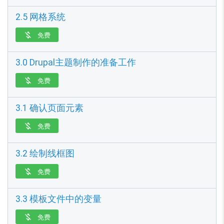
2.5 网格系统
免费

3.0 Drupal主题制作的准备工作
免费

3.1 确认页面元素
免费

3.2 绘制线框图
免费

3.3 模板文件中的变量
免费
