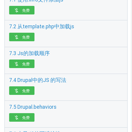
免费

7.2 从template.php中加载js
免费

7.3 Js的加载顺序
免费

7.4 Drupal中的JS 的写法
免费

7.5 Drupal.behaviors
免费
