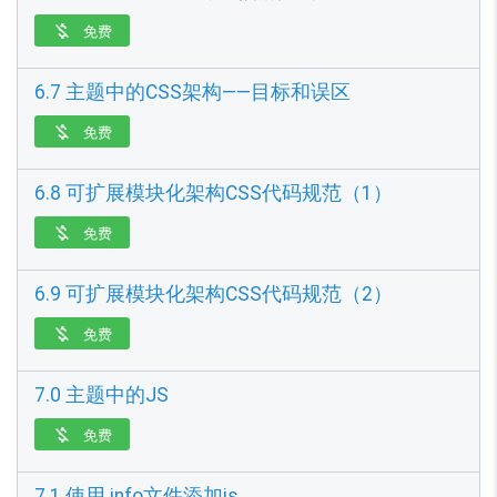
免费

6.7 主题中的CSS架构——目标和误区
免费

6.8 可扩展模块化架构CSS代码规范（1）
免费

6.9 可扩展模块化架构CSS代码规范（2）
免费

7.0 主题中的JS
免费

7.1 使用.info文件添加js