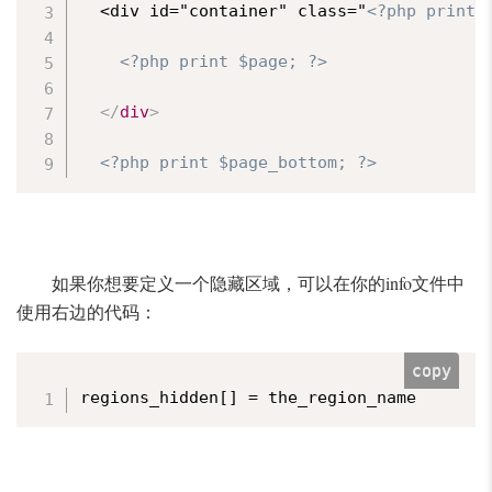
  <div id="container" class="
<?php print 
<?php print $page; ?>
</
div
>
<?php print $page_bottom; ?>
如果你想要定义一个隐藏区域，可以在你的info文件中
使用右边的代码：
copy
regions_hidden[] = the_region_name