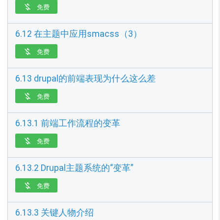
免费

6.12 在主题中应用smacss（3）
免费

6.13 drupal的前端表现为什么这么差
免费

6.13.1 前端工作流程的变革
免费

6.13.2 Drupal主题系统的“变革”
免费

6.13.3 关键人物介绍