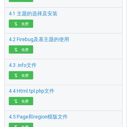
4.1 主题的选择及安装
免费

4.2 Firebug及基主题的使用
免费

4.3 .info文件
免费

4.4 Html.tpl.php文件
免费

4.5 Page和region模版文件
免费
