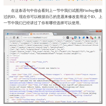
在这条语句中你会看到上一节中我们试图用Firebug修改
过的ID。现在你可以根据自己的意愿来修改套用这个ID。上
一节中我们已经讲过了你有哪些选择可以使用。