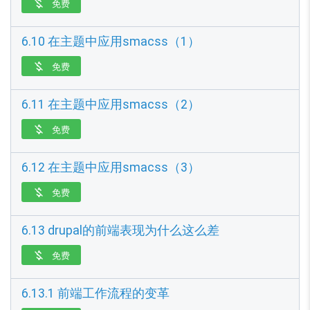
免费

6.10 在主题中应用smacss（1）
免费

6.11 在主题中应用smacss（2）
免费

6.12 在主题中应用smacss（3）
免费

6.13 drupal的前端表现为什么这么差
免费

6.13.1 前端工作流程的变革