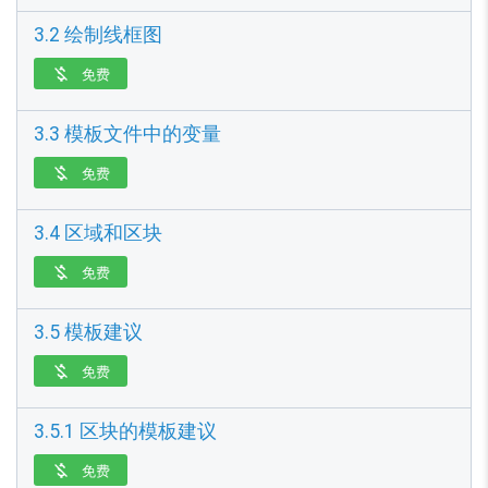
3.2 绘制线框图
免费

3.3 模板文件中的变量
免费

3.4 区域和区块
免费

3.5 模板建议
免费

3.5.1 区块的模板建议
免费
