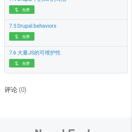
免费

7.5 Drupal.behaviors
免费

7.6 大量JS的可维护性
免费

评论 (0)