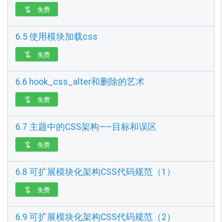
免费

6.5 使用模块加载css
免费

6.6 hook_css_alter和删除的艺术
免费

6.7 主题中的CSS架构——目标和误区
免费

6.8 可扩展模块化架构CSS代码规范（1）
免费

6.9 可扩展模块化架构CSS代码规范（2）