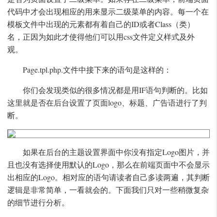
代码中才会出现相应的用来显示二级菜单的内容。每一个在
模板文件中出现的元素都有着自己的ID或者Class（类）
名，正因为如此才使得他们可以用css文件定义样式及外
观。
Page.tpl.php.文件中接下来的语句是这样的：
你们会发现类似的很多情况都是用IF语句判断的。比如
这里就是否在后台设置了页面logo、标题、广告语进行了判
断。
如果在后台的主题设置界面中你没有指定Logo图片，并
且也没有选择使用默认的Logo，那么在前端页面中不会显示
出相应的Logo。相对应的语句请读者自己多读两遍，其判断
逻辑是非常简单，一看就会的。下面我们只对一些稍微复杂
的细节进行分析。