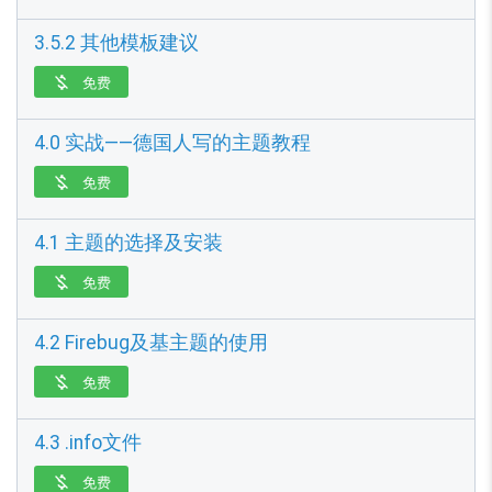
3.5.2 其他模板建议
免费

4.0 实战——德国人写的主题教程
免费

4.1 主题的选择及安装
免费

4.2 Firebug及基主题的使用
免费

4.3 .info文件
免费
