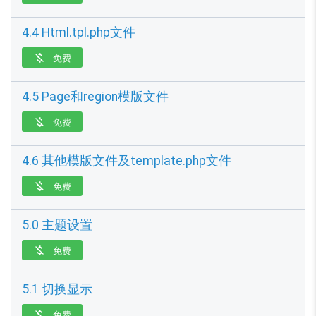
4.4 Html.tpl.php文件
免费

4.5 Page和region模版文件
免费

4.6 其他模版文件及template.php文件
免费

5.0 主题设置
免费

5.1 切换显示
免费
