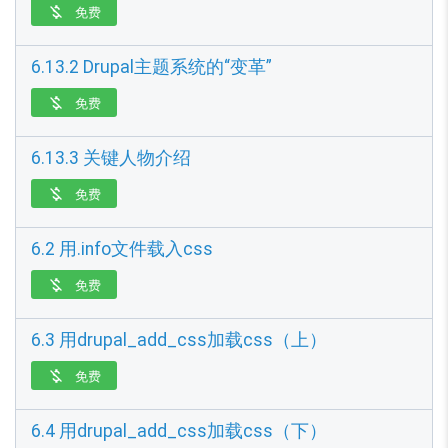
免费

6.13.2 Drupal主题系统的“变革”
免费

6.13.3 关键人物介绍
免费

6.2 用.info文件载入css
免费

6.3 用drupal_add_css加载css（上）
免费

6.4 用drupal_add_css加载css（下）