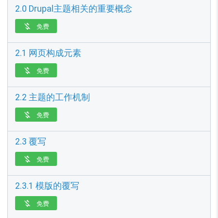
2.0 Drupal主题相关的重要概念
免费

2.1 网页构成元素
免费

2.2 主题的工作机制
免费

2.3 覆写
免费

2.3.1 模版的覆写
免费
