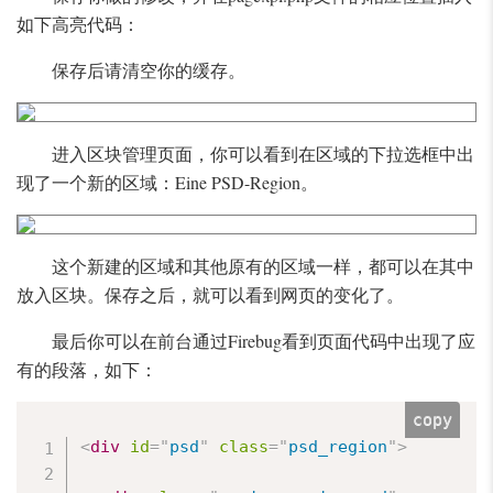
如下高亮代码：
保存后请清空你的缓存。
进入区块管理页面，你可以看到在区域的下拉选框中出
现了一个新的区域：Eine PSD-Region。
这个新建的区域和其他原有的区域一样，都可以在其中
放入区块。保存之后，就可以看到网页的变化了。
最后你可以在前台通过Firebug看到页面代码中出现了应
有的段落，如下：
copy
<
div
id
=
"
psd
"
class
=
"
psd_region
"
>