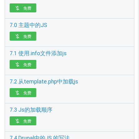
免费

7.0 主题中的JS
免费

7.1 使用.info文件添加js
免费

7.2 从template.php中加载js
免费

7.3 Js的加载顺序
免费

7.4 Drupal中的JS 的写法