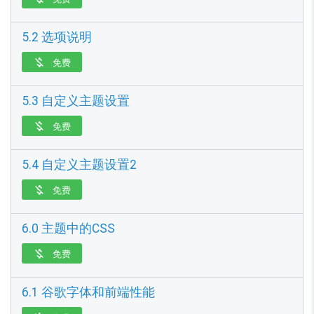
5.2 选项说明
免费

5.3 自定义主题设置
免费

5.4 自定义主题设置2
免费

6.0 主题中的CSS
免费

6.1 谷歌字体和前端性能