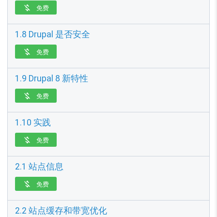
免费

1.8 Drupal 是否安全
免费

1.9 Drupal 8 新特性
免费

1.10 实践
免费

2.1 站点信息
免费

2.2 站点缓存和带宽优化