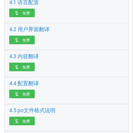
4.1 语言配置
免费

4.2 用户界面翻译
免费

4.3 内容翻译
免费

4.4 配置翻译
免费

4.5 po文件格式说明
免费
