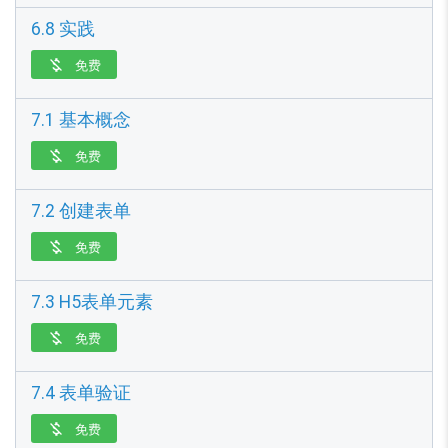
6.8 实践
免费

7.1 基本概念
免费

7.2 创建表单
免费

7.3 H5表单元素
免费

7.4 表单验证
免费
