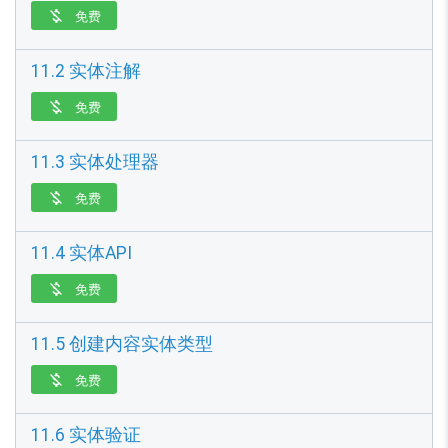
免费

11.2 实体注解
免费

11.3 实体处理器
免费

11.4 实体API
免费

11.5 创建内容实体类型
免费

11.6 实体验证