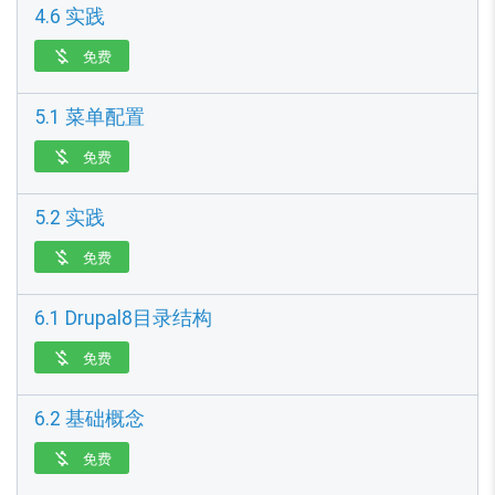
4.6 实践
免费

5.1 菜单配置
免费

5.2 实践
免费

6.1 Drupal8目录结构
免费

6.2 基础概念
免费
