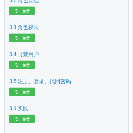
3.2 角色管理
免费

3.3 角色权限
免费

3.4 封禁用户
免费

3.5 注册、登录、找回密码
免费

3.6 实践
免费
