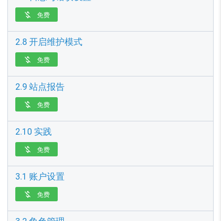
免费

2.8 开启维护模式
免费

2.9 站点报告
免费

2.10 实践
免费

3.1 账户设置
免费
