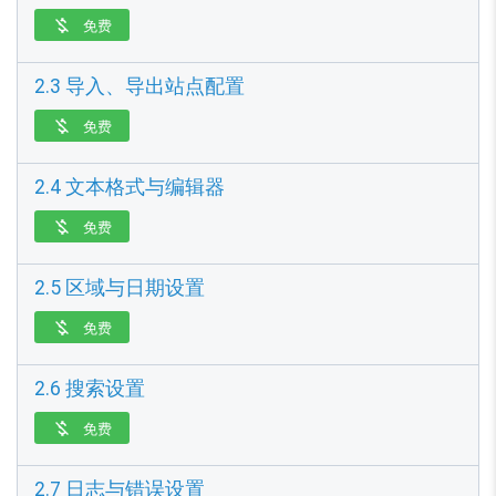
免费

2.3 导入、导出站点配置
免费

2.4 文本格式与编辑器
免费

2.5 区域与日期设置
免费

2.6 搜索设置
免费

2.7 日志与错误设置