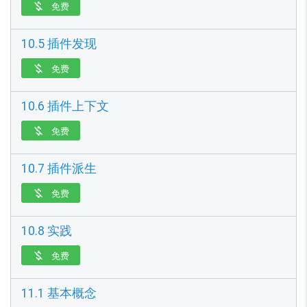
免费

10.5 插件发现
免费

10.6 插件上下文
免费

10.7 插件派生
免费

10.8 实践
免费

11.1 基本概念