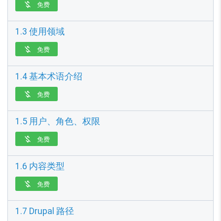
免费

1.3 使用领域
免费

1.4 基本术语介绍
免费

1.5 用户、角色、权限
免费

1.6 内容类型
免费

1.7 Drupal 路径