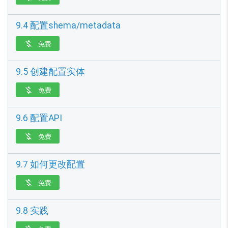
9.4 配置shema/metadata
免费

9.5 创建配置实体
免费

9.6 配置API
免费

9.7 如何更改配置
免费

9.8 实践