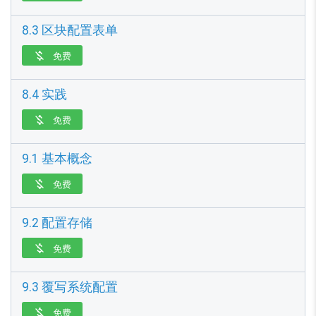
8.3 区块配置表单
免费

8.4 实践
免费

9.1 基本概念
免费

9.2 配置存储
免费

9.3 覆写系统配置
免费
