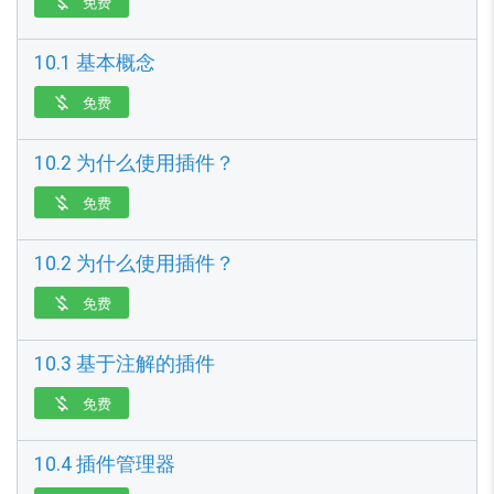
免费

10.1 基本概念
免费

10.2 为什么使用插件？
免费

10.2 为什么使用插件？
免费

10.3 基于注解的插件
免费

10.4 插件管理器