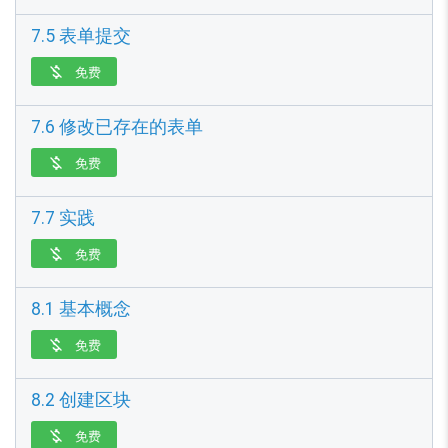
7.5 表单提交
免费

7.6 修改已存在的表单
免费

7.7 实践
免费

8.1 基本概念
免费

8.2 创建区块
免费
