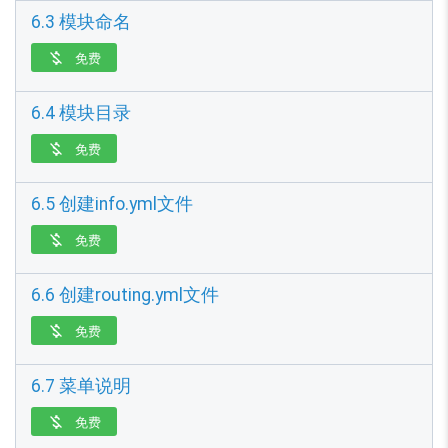
6.3 模块命名
免费

6.4 模块目录
免费

6.5 创建info.yml文件
免费

6.6 创建routing.yml文件
免费

6.7 菜单说明
免费
