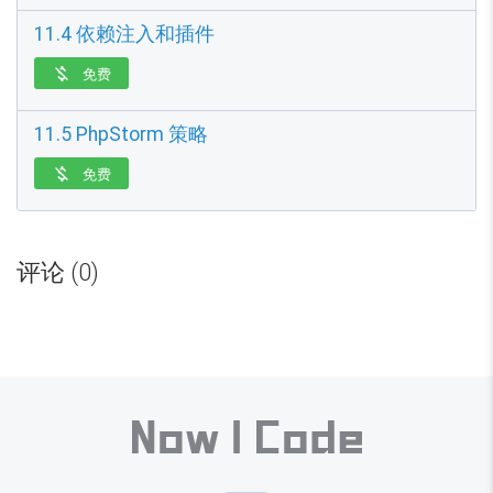
11.4 依赖注入和插件
免费

11.5 PhpStorm 策略
免费

评论 (0)