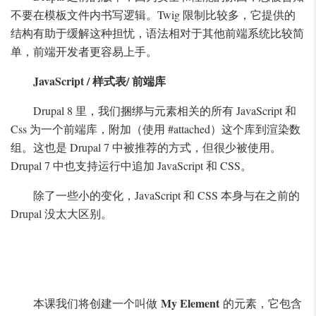
不要在模板文件内书写逻辑。Twig 限制比较多，它提供的
结构有助于缓解这种担忧，语法相对于其他前端系统比较简
单，前端开发者更容易上手。
JavaScript / 样式表/ 前端库
Drupal 8 里，我们捆绑与元素相关的所有 JavaScript 和
Css 为一个前端库，附加（使用 #attached）这个库到渲染数
组。这也是 Drupal 7 中被推荐的方式，但很少被使用。
Drupal 7 中也支持运行中追加 JavaScript 和 CSS。
除了一些小的变化，JavaScript 和 CSS 本身与在之前的
Drupal 没太大区别。
My Element
本课我们将创建一个叫做
的元素，它包含