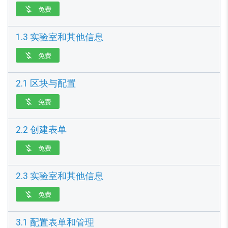
免费

1.3 实验室和其他信息
免费

2.1 区块与配置
免费

2.2 创建表单
免费

2.3 实验室和其他信息
免费

3.1 配置表单和管理