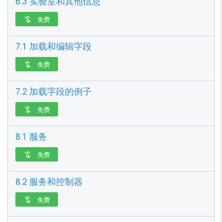
6.3 实验室和其他信息
免费

7.1 加载和编辑字段
免费

7.2 加载字段的例子
免费

8.1 服务
免费

8.2 服务和控制器
免费
