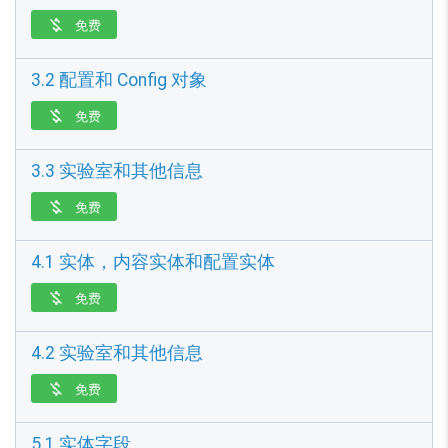
免费

3.2 配置和 Config 对象
免费

3.3 实验室和其他信息
免费

4.1 实体，内容实体和配置实体
免费

4.2 实验室和其他信息
免费

5.1 实体字段