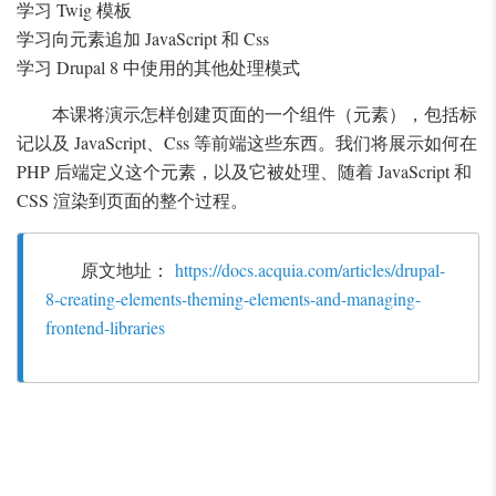
学习 Twig 模板
学习向元素追加 JavaScript 和 Css
学习 Drupal 8 中使用的其他处理模式
本课将演示怎样创建页面的一个组件（元素），包括标
记以及 JavaScript、Css 等前端这些东西。我们将展示如何在
PHP 后端定义这个元素，以及它被处理、随着 JavaScript 和
CSS 渲染到页面的整个过程。
原文地址：
https://docs.acquia.com/articles/drupal-
8-creating-elements-theming-elements-and-managing-
frontend-libraries