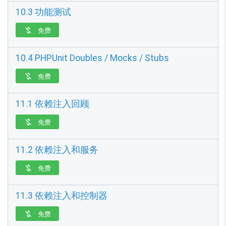
10.3 功能测试
免费

10.4 PHPUnit Doubles / Mocks / Stubs
免费

11.1 依赖注入回顾
免费

11.2 依赖注入和服务
免费

11.3 依赖注入和控制器
免费
