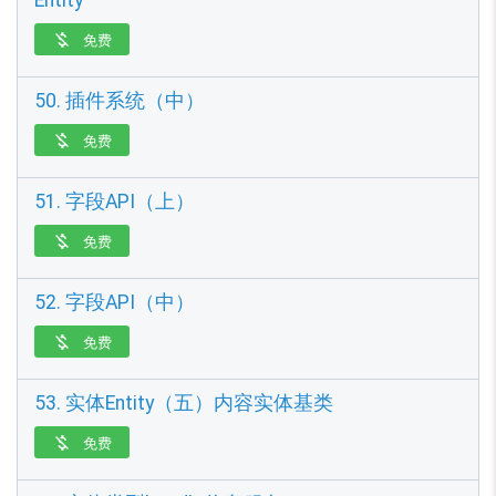
Entity
免费

50. 插件系统（中）
免费

51. 字段API（上）
免费

52. 字段API（中）
免费

53. 实体Entity（五）内容实体基类
免费
