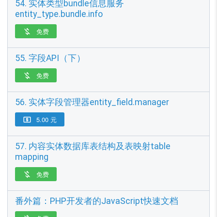
54. 实体类型bundle信息服务
entity_type.bundle.info
免费

55. 字段API（下）
免费

56. 实体字段管理器entity_field.manager
5.00 元

57. 内容实体数据库表结构及表映射table
mapping
免费

番外篇：PHP开发者的JavaScript快速文档