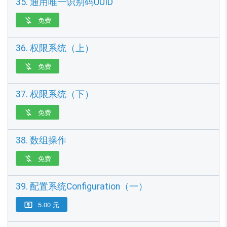
35. 通用唯一识别码UUID
免费

36. 权限系统（上）
免费

37. 权限系统（下）
免费

38. 数组操作
免费

39. 配置系统Configuration（一）
5.00 元
