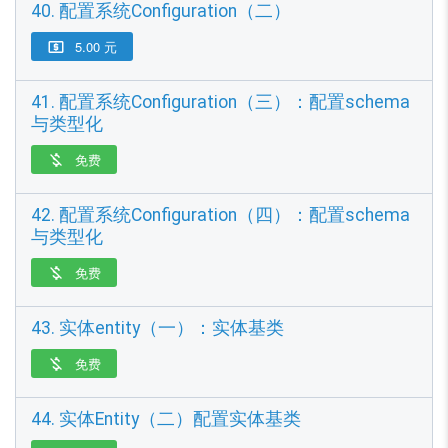
40. 配置系统Configuration（二）
5.00 元

41. 配置系统Configuration（三）：配置schema
与类型化
免费

42. 配置系统Configuration（四）：配置schema
与类型化
免费

43. 实体entity（一）：实体基类
免费

44. 实体Entity（二）配置实体基类