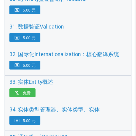
5.00 元

31. 数据验证Validation
5.00 元

32. 国际化Internationalization：核心翻译系统
5.00 元

33. 实体Entity概述
免费

34. 实体类型管理器、实体类型、实体
5.00 元
