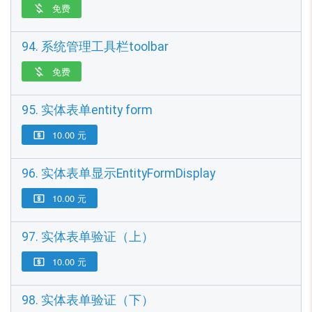
免费

94. 系统管理工具栏toolbar
免费

95. 实体表单entity form
10.00 元

96. 实体表单显示EntityFormDisplay
10.00 元

97. 实体表单验证（上）
10.00 元

98. 实体表单验证（下）