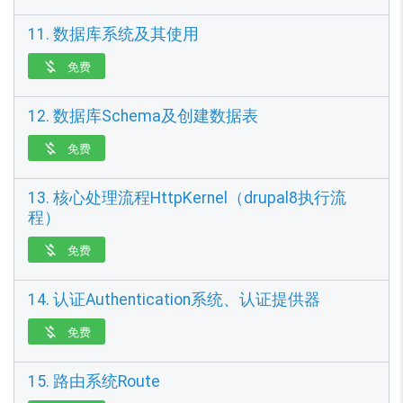
11. 数据库系统及其使用
免费

12. 数据库Schema及创建数据表
免费

13. 核心处理流程HttpKernel（drupal8执行流
程）
免费

14. 认证Authentication系统、认证提供器
免费

15. 路由系统Route