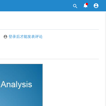



登录后才能发表评论
