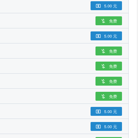
5.00 元

免费

5.00 元

免费

免费

免费

免费

5.00 元

5.00 元
