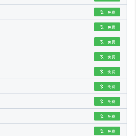
免费

免费

免费

免费

免费

免费

免费

免费

免费
