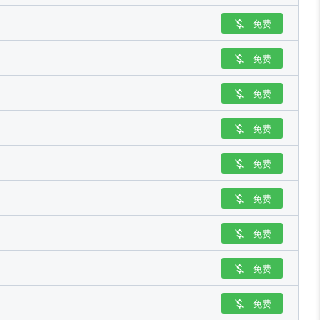
免费

免费

免费

免费

免费

免费

免费

免费

免费
