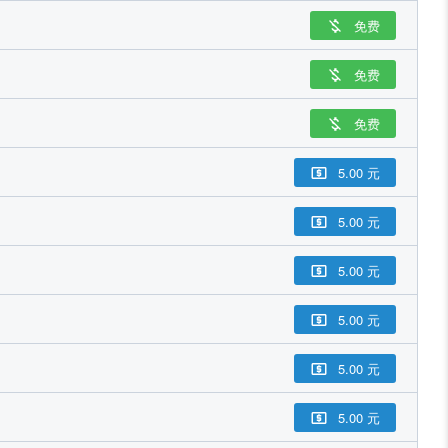
免费

免费

免费

5.00 元

5.00 元

5.00 元

5.00 元

5.00 元

5.00 元
