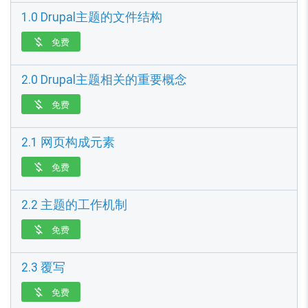
1.0 Drupal主题的文件结构
免费

2.0 Drupal主题相关的重要概念
免费

2.1 网页构成元素
免费

2.2 主题的工作机制
免费

2.3 覆写
免费
