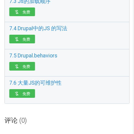
7.3 Js的加载顺序
免费

7.4 Drupal中的JS 的写法
免费

7.5 Drupal.behaviors
免费

7.6 大量JS的可维护性
免费

评论 (0)