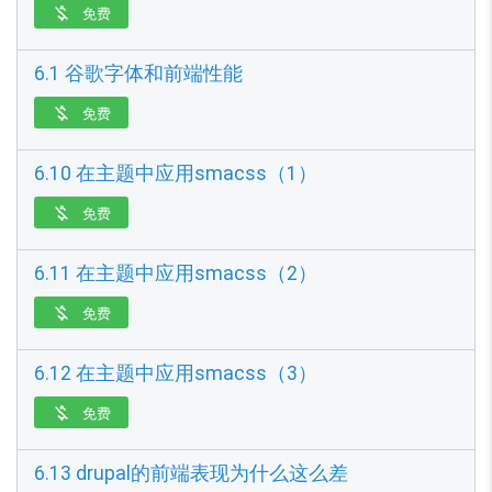
免费

6.1 谷歌字体和前端性能
免费

6.10 在主题中应用smacss（1）
免费

6.11 在主题中应用smacss（2）
免费

6.12 在主题中应用smacss（3）
免费

6.13 drupal的前端表现为什么这么差