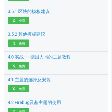
3.5.1 区块的模板建议
免费

3.5.2 其他模板建议
免费

4.0 实战——德国人写的主题教程
免费

4.1 主题的选择及安装
免费

4.2 Firebug及基主题的使用
免费
