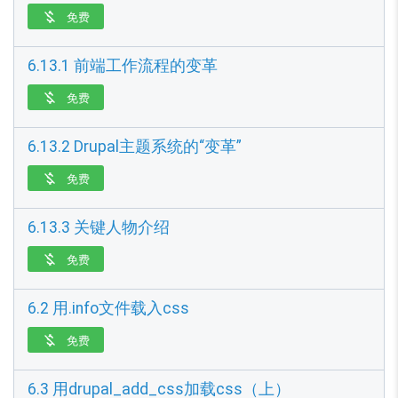
免费

6.13.1 前端工作流程的变革
免费

6.13.2 Drupal主题系统的“变革”
免费

6.13.3 关键人物介绍
免费

6.2 用.info文件载入css
免费

6.3 用drupal_add_css加载css（上）