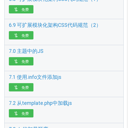
免费

6.9 可扩展模块化架构CSS代码规范（2）
免费

7.0 主题中的JS
免费

7.1 使用.info文件添加js
免费

7.2 从template.php中加载js
免费
