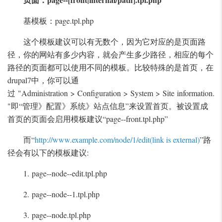
基模板：page.tpl.php
这个模板建议可以有无数个，因为它对应的是页面路
径，你的网站有多少内容，就会产生多少路径，相应的每个
路径的页面都可以使用不同的模板。比较特殊的是首页，在
drupal7中，你可以通
过 "Administration > Configuration > System > Site information.
"即“管理》配置》系统》站点信息”来设置首页。被设置成
首页的页面会启用模板建议“page--front.tpl.php”
而“
http://www.example.com/node/1/edit(link is external)
”路
径会有以下的模板建议:
1. page--node--edit.tpl.php
2. page--node--1.tpl.php
3. page--node.tpl.php