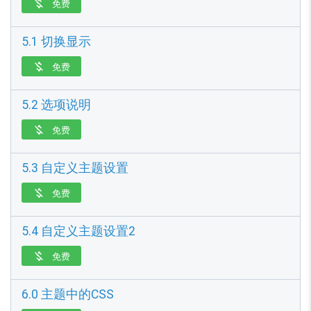
免费

5.1 切换显示
免费

5.2 选项说明
免费

5.3 自定义主题设置
免费

5.4 自定义主题设置2
免费

6.0 主题中的CSS