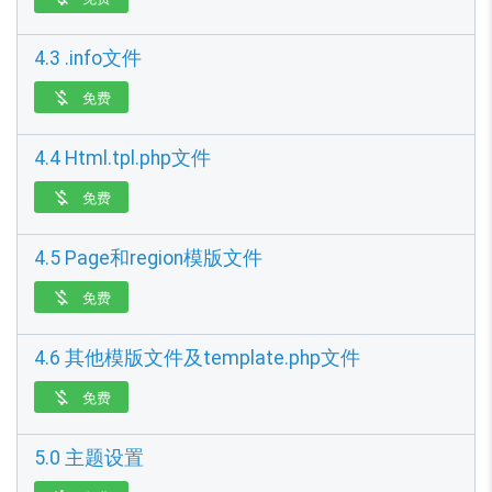
4.3 .info文件
免费

4.4 Html.tpl.php文件
免费

4.5 Page和region模版文件
免费

4.6 其他模版文件及template.php文件
免费

5.0 主题设置