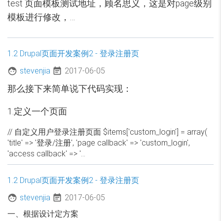
test 页面模板测试地址，顾名思义，这是对page级别
模板进行修改，…
1.2 Drupal页面开发案例2 - 登录注册页
stevenjia
2017-06-05
那么接下来简单说下代码实现：
1.定义一个页面
// 自定义用户登录注册页面 $items['custom_login'] = array(
'title' => '登录/注册', 'page callback' => 'custom_login',
'access callback' => '…
1.2 Drupal页面开发案例2 - 登录注册页
stevenjia
2017-06-05
一、根据设计定方案