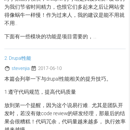
为我们节省时间精力，也恨它们多起来之后让网站变
得像蜗牛一样慢！作为过来人，我的建议是能不用就
不用...
下面有一些模块的功能是项目需要的，…
2. Drupal性能
stevenjia
2017-06-10
本篇会列举一下与drupal性能相关的提升技巧。
1.遵守代码规范，提高代码质量
放到第一个提醒，因为这个说易行难... 尤其是团队开
发时，若没有做code review的研发经理，那最后的结
果会很糟糕！代码冗余，代码量越来越多， 执行效率
越来越慢...