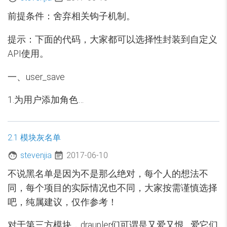
前提条件：舍弃相关钩子机制。
提示：下面的代码，大家都可以选择性封装到自定义
API使用。
一、user_save
1.为用户添加角色…
2.1 模块灰名单
stevenjia
2017-06-10
不说黑名单是因为不是那么绝对，每个人的想法不
同，每个项目的实际情况也不同，大家按需谨慎选择
吧，纯属建议，仅作参考！
对于第三方模块，draupler们可谓是又爱又恨... 爱它们