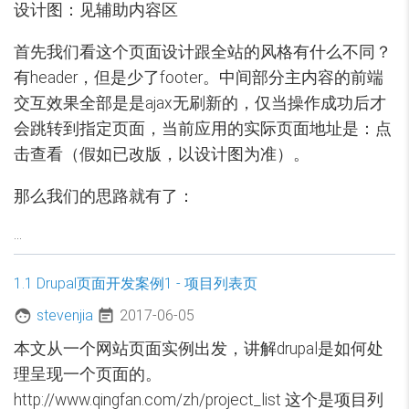
设计图：见辅助内容区
首先我们看这个页面设计跟全站的风格有什么不同？
有header，但是少了footer。中间部分主内容的前端
交互效果全部是是ajax无刷新的，仅当操作成功后才
会跳转到指定页面，当前应用的实际页面地址是：点
击查看（假如已改版，以设计图为准）。
那么我们的思路就有了：
…
1.1 Drupal页面开发案例1 - 项目列表页
stevenjia
2017-06-05
本文从一个网站页面实例出发，讲解drupal是如何处
理呈现一个页面的。
http://www.qingfan.com/zh/project_list 这个是项目列