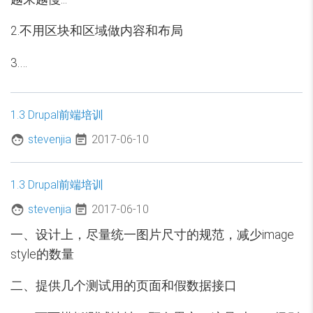
2.不用区块和区域做内容和布局
3.…
1.3 Drupal前端培训
stevenjia
2017-06-10
1.3 Drupal前端培训
stevenjia
2017-06-10
一、设计上，尽量统一图片尺寸的规范，减少image
style的数量
二、提供几个测试用的页面和假数据接口