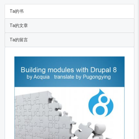
Ta的书
Ta的文章
Ta的留言