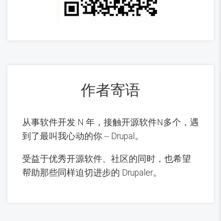
作者寄语
从事软件开发 N 年，接触开源软件N多个，遇
到了最叫我心动的你 -- Drupal。
受益于优秀开源软件、社区的同时，也希望
帮助那些同样迫切进步的 Drupaler。