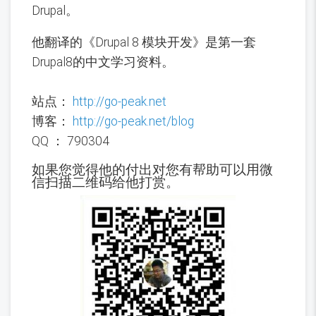
Drupal。
他翻译的《Drupal 8 模块开发》是第一套
Drupal8的中文学习资料。
站点：
http://go-peak.net
博客：
http://go-peak.net/blog
QQ ： 790304
如果您觉得他的付出对您有帮助可以用微
信扫描二维码给他打赏。