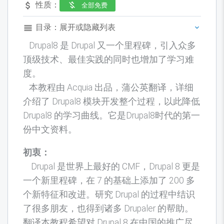
性质：

全部免费
目录：展开或隐藏列表
Drupal8 是 Drupal 又一个里程碑，引入众多
顶级技术、最佳实践的同时也增加了学习难
度。
本教程由 Acquia 出品，蒲公英翻译，详细
介绍了 Drupal8 模块开发整个过程，以此降低
Drupal8 的学习曲线。它是Drupal8时代的第一
份中文资料。
初衷：
Drupal 是世界上最好的 CMF，Drupal 8 更是
一个新里程碑，在 7 的基础上添加了 200 多
个新特征和改进。研究 Drupal 的过程中结识
了很多朋友，也得到诸多 Drupaler 的帮助。
翻译本教程希望对 Drupal 8 在中国的推广尽