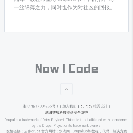
一丝绵薄之力，同时也作为对社区的回报。

湘ICP备17004285号-1
加入我们
built by
唯秀设计
感谢智贝科技提供安全防护
Drupal is a trademark of Dries Buytaert. This site is not affiliated with or endorsed
by the Drupal Project or its trademark owners.
友情链接：
云客drupal官方网站：水滴间
|
DrupalCode:教程，代码，解决方案