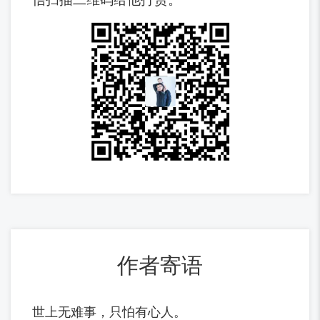
作者寄语
世上无难事，只怕有心人。