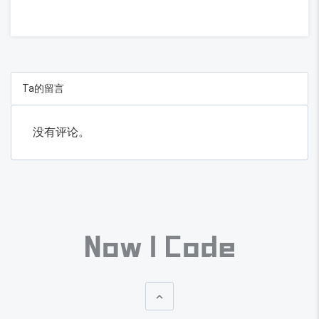
Ta的留言
没有评论。
